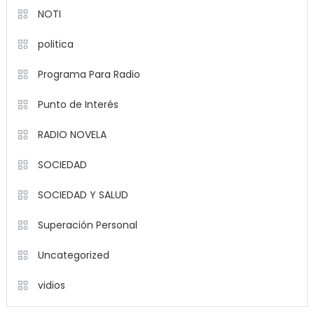
NOTI
politica
Programa Para Radio
Punto de Interés
RADIO NOVELA
SOCIEDAD
SOCIEDAD Y SALUD
Superación Personal
Uncategorized
vidios