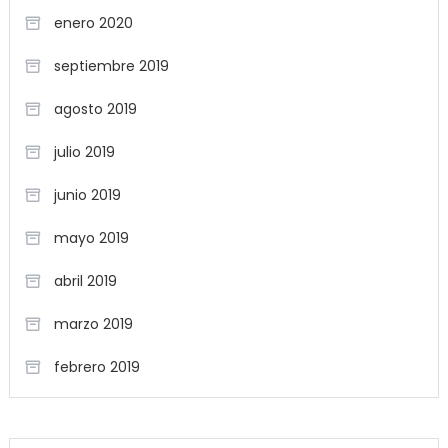
enero 2020
septiembre 2019
agosto 2019
julio 2019
junio 2019
mayo 2019
abril 2019
marzo 2019
febrero 2019