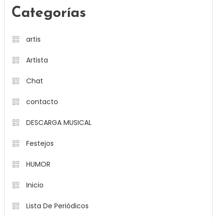
Categorías
artis
Artista
Chat
contacto
DESCARGA MUSICAL
Festejos
HUMOR
Inicio
Lista De Periódicos