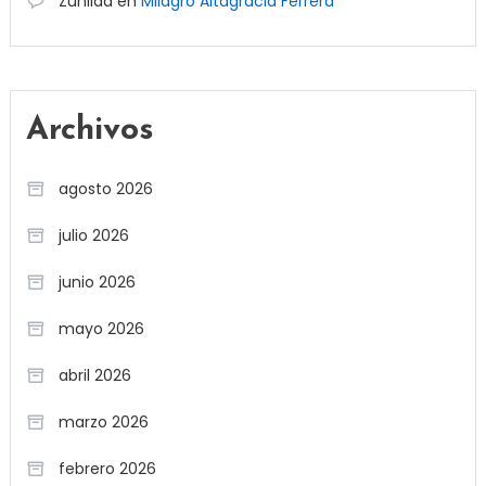
Zunilda
en
Milagro Altagracia Ferrera
Archivos
agosto 2026
julio 2026
junio 2026
mayo 2026
abril 2026
marzo 2026
febrero 2026