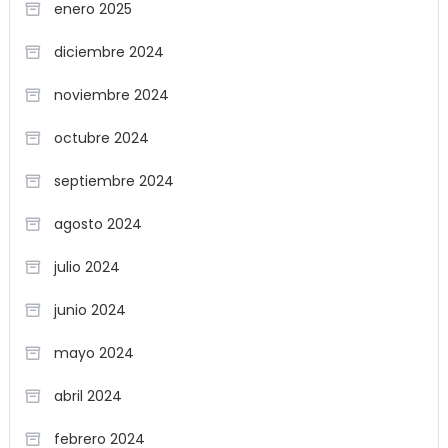
enero 2025
diciembre 2024
noviembre 2024
octubre 2024
septiembre 2024
agosto 2024
julio 2024
junio 2024
mayo 2024
abril 2024
febrero 2024