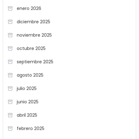
enero 2026
diciembre 2025
noviembre 2025
octubre 2025
septiembre 2025
agosto 2025
julio 2025
junio 2025
abril 2025
febrero 2025