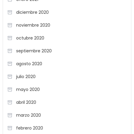
diciembre 2020
noviembre 2020
octubre 2020
septiembre 2020
agosto 2020
julio 2020
mayo 2020
abril 2020
marzo 2020
febrero 2020