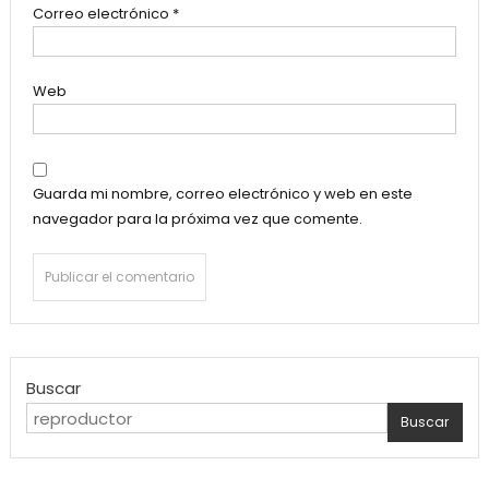
Correo electrónico
*
Web
Guarda mi nombre, correo electrónico y web en este
navegador para la próxima vez que comente.
Buscar
Buscar