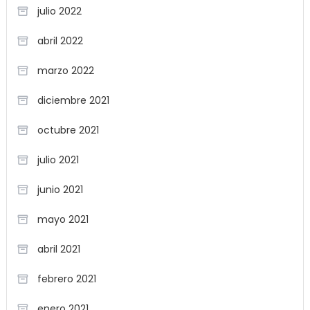
julio 2022
abril 2022
marzo 2022
diciembre 2021
octubre 2021
julio 2021
junio 2021
mayo 2021
abril 2021
febrero 2021
enero 2021