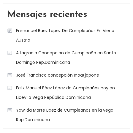
Mensajes recientes
Enmanuel Baez Lopez De Cumpleaños En Viena
Austria
Altagracia Concepcion de Cumpleaño en Santo
Domingo Rep.Dominicana
José Francisco concepción Inoa(japone
Felix Manuel Báez López de Cumpleaños hoy en
Licey la Vega República Dominicana
Yawilda Marte Baez de Cumpleaños en la vega
Rep.Dominicana