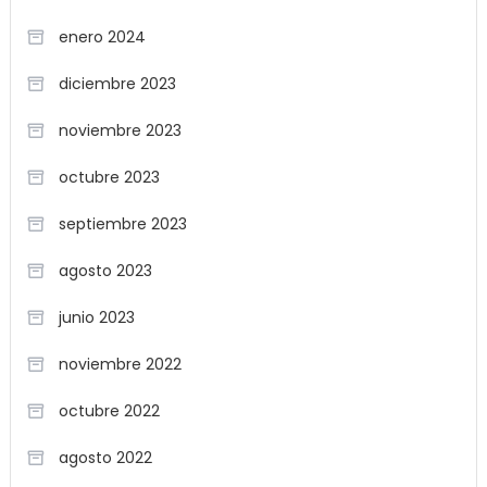
enero 2024
diciembre 2023
noviembre 2023
octubre 2023
septiembre 2023
agosto 2023
junio 2023
noviembre 2022
octubre 2022
agosto 2022