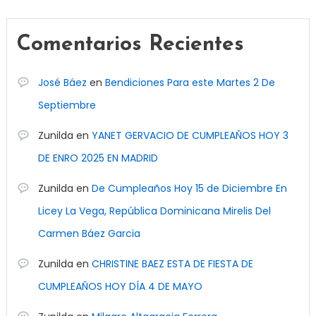
Comentarios Recientes
José Báez
en
Bendiciones Para este Martes 2 De
Septiembre
Zunilda
en
YANET GERVACIO DE CUMPLEAÑOS HOY 3
DE ENRO 2025 EN MADRID
Zunilda
en
De Cumpleaños Hoy 15 de Diciembre En
Licey La Vega, República Dominicana Mirelis Del
Carmen Báez Garcia
Zunilda
en
CHRISTINE BAEZ ESTA DE FIESTA DE
CUMPLEAÑOS HOY DÍA 4 DE MAYO