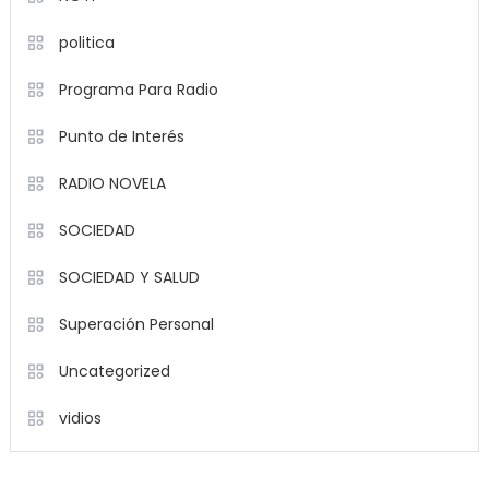
politica
Programa Para Radio
Punto de Interés
RADIO NOVELA
SOCIEDAD
SOCIEDAD Y SALUD
Superación Personal
Uncategorized
vidios