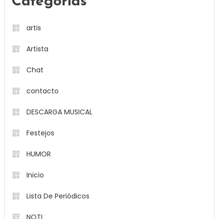
Categorías
artis
Artista
Chat
contacto
DESCARGA MUSICAL
Festejos
HUMOR
Inicio
Lista De Periódicos
NOTI