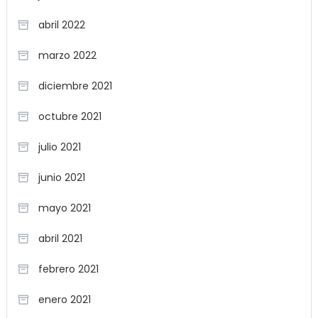
abril 2022
marzo 2022
diciembre 2021
octubre 2021
julio 2021
junio 2021
mayo 2021
abril 2021
febrero 2021
enero 2021