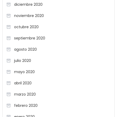
diciembre 2020
noviembre 2020
octubre 2020
septiembre 2020
agosto 2020
julio 2020
mayo 2020
abril 2020
marzo 2020
febrero 2020
enero 2020