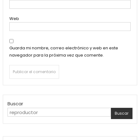
Web
Guarda mi nombre, correo electrónico y web en este
navegador para la próxima vez que comente.
Buscar
Buscar