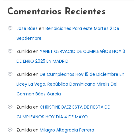
Comentarios Recientes
José Báez
en
Bendiciones Para este Martes 2 De
Septiembre
Zunilda
en
YANET GERVACIO DE CUMPLEAÑOS HOY 3
DE ENRO 2025 EN MADRID
Zunilda
en
De Cumpleaños Hoy 15 de Diciembre En
Licey La Vega, República Dominicana Mirelis Del
Carmen Báez Garcia
Zunilda
en
CHRISTINE BAEZ ESTA DE FIESTA DE
CUMPLEAÑOS HOY DÍA 4 DE MAYO
Zunilda
en
Milagro Altagracia Ferrera