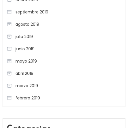
septiembre 2019
agosto 2019
julio 2019
junio 2019
mayo 2019
abril 2019
marzo 2019
febrero 2019