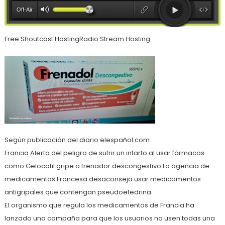
Free Shoutcast HostingRadio Stream Hosting
Según publicación del diario elespañol.com.
Francia Alerta del peligro de sufrir un infarto al usar fármacos
como Gelocatil gripe o frenador descongestivo.La agencia de
medicamentos Francesa desaconseja usar medicamentos
antigripales que contengan pseudoefedrina.
El organismo que regula los medicamentos de Francia ha
lanzado una campaña para que los usuarios no usen todas una