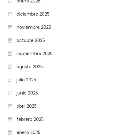
enero 2026
diciembre 2025
noviembre 2025
octubre 2025
septiembre 2025
agosto 2025
julio 2025
junio 2025
abril 2025
febrero 2025
enero 2025