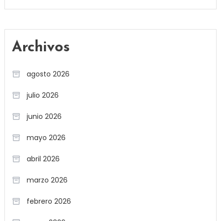
Archivos
agosto 2026
julio 2026
junio 2026
mayo 2026
abril 2026
marzo 2026
febrero 2026