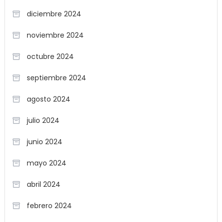
diciembre 2024
noviembre 2024
octubre 2024
septiembre 2024
agosto 2024
julio 2024
junio 2024
mayo 2024
abril 2024
febrero 2024