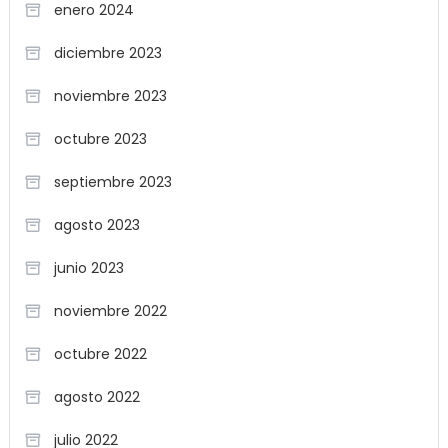
enero 2024
diciembre 2023
noviembre 2023
octubre 2023
septiembre 2023
agosto 2023
junio 2023
noviembre 2022
octubre 2022
agosto 2022
julio 2022