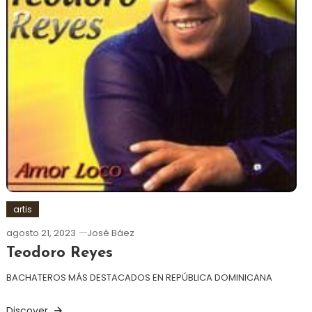
artis
agosto 21, 2023
José Báez
Teodoro Reyes
BACHATEROS MÁS DESTACADOS EN REPÚBLICA DOMINICANA
Discover