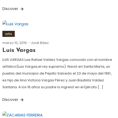
Discover
artis
marzo 10, 2019
José Báez
Luis Vargas
LUIS VARGAS Luis Rafael Valdez Vargas conocido con el nombre
artístico(Luis Vargas,el rey supremo) Nació en Santa María, un
pueblo del municipio de Pepillo Salcedo el 23 de mayo del 1961 ,
es hijo de Ana Victoria Vargas Pérez y Juan Bautista Valdez
Santana. A los 16 años su padre lo ingresó en el Ejército […]
Discover