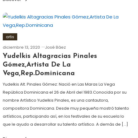
artis
diciembre 13, 2020
José Báez
Yudelkis Altagracias Pinales
Gómez,Artista De La
Vega,Rep.Dominicana
Yudelkis Alt. Pinales Gómez: Nació en Las Maras La Vega
República Dominicana el 26 de Abril del 1983.Conocida por su
nombre Artístico Yudelkis Pinales, es una cantautora,
compositora Dominicana. Desde muy pequeña mostró talento
artísticos, participando así, en los festivales de su escuela lo
que le ayudo a desarrollar su talento artístico. A demás de […]