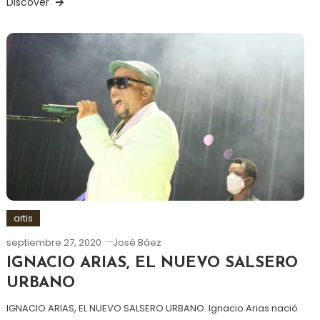
Discover
artis
septiembre 27, 2020
José Báez
IGNACIO ARIAS, EL NUEVO SALSERO
URBANO
IGNACIO ARIAS, EL NUEVO SALSERO URBANO. Ignacio Arias nació