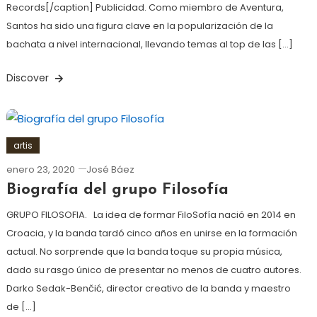
Records[/caption] Publicidad. Como miembro de Aventura,
Santos ha sido una figura clave en la popularización de la
bachata a nivel internacional, llevando temas al top de las […]
Discover
artis
enero 23, 2020
José Báez
Biografía del grupo Filosofía
GRUPO FILOSOFIA. La idea de formar FiloSofía nació en 2014 en
Croacia, y la banda tardó cinco años en unirse en la formación
actual. No sorprende que la banda toque su propia música,
dado su rasgo único de presentar no menos de cuatro autores.
Darko Sedak-Benčić, director creativo de la banda y maestro
de […]