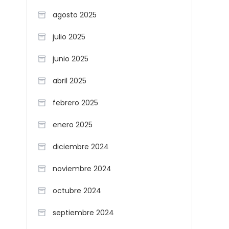
agosto 2025
julio 2025
junio 2025
abril 2025
febrero 2025
enero 2025
diciembre 2024
noviembre 2024
octubre 2024
septiembre 2024