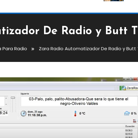
izador De Radio y Butt T
 Para Radio
Zara Radio Automatizador De Radio y Butt 