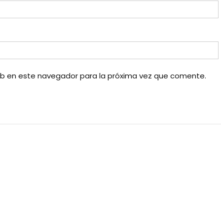
eb en este navegador para la próxima vez que comente.