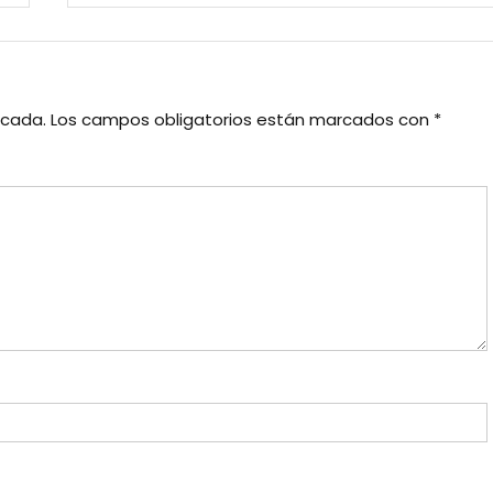
icada.
Los campos obligatorios están marcados con
*