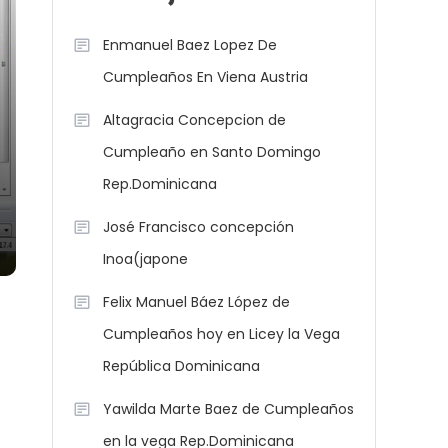
Enmanuel Baez Lopez De
Cumpleaños En Viena Austria
Altagracia Concepcion de
Cumpleaño en Santo Domingo
Rep.Dominicana
José Francisco concepción
Inoa(japone
Felix Manuel Báez López de
Cumpleaños hoy en Licey la Vega
República Dominicana
Yawilda Marte Baez de Cumpleaños
en la vega Rep.Dominicana