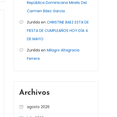
República Dominicana Mirelis Del
Carmen Báez Garcia
Zunilda
en
CHRISTINE BAEZ ESTA DE
FIESTA DE CUMPLEAÑOS HOY DÍA 4
DE MAYO
Zunilda
en
Milagro Altagracia
Ferrera
Archivos
agosto 2026