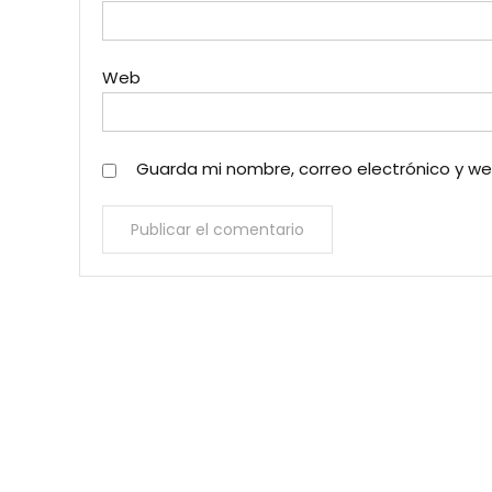
Web
Guarda mi nombre, correo electrónico y w