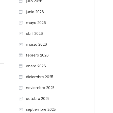
julio 2026
junio 2026
mayo 2026
abril 2026
marzo 2026
febrero 2026
enero 2026
diciembre 2025
noviembre 2025
octubre 2025
septiembre 2025