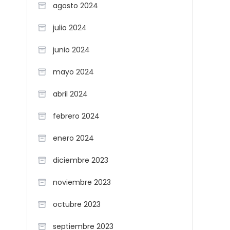
agosto 2024
julio 2024
junio 2024
mayo 2024
abril 2024
febrero 2024
enero 2024
diciembre 2023
noviembre 2023
octubre 2023
septiembre 2023