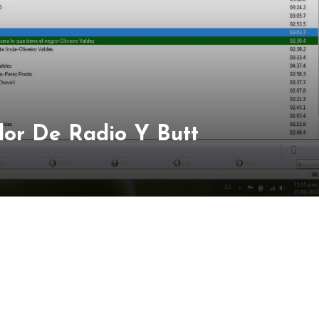
or De Radio Y Butt