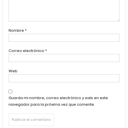
Nombre
*
Correo electrónico
*
Web
Guarda mi nombre, correo electrónico y web en este
navegador para la próxima vez que comente.