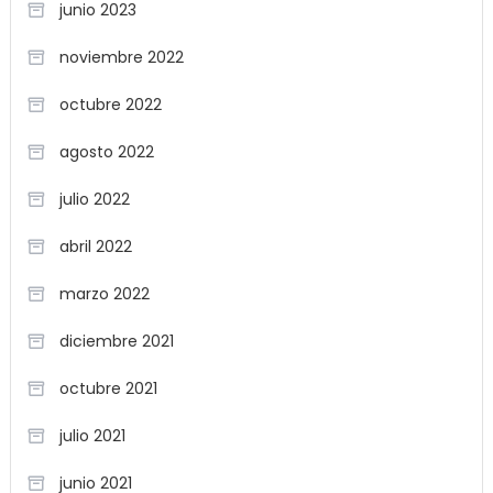
junio 2023
noviembre 2022
octubre 2022
agosto 2022
julio 2022
abril 2022
marzo 2022
diciembre 2021
octubre 2021
julio 2021
junio 2021