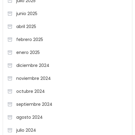
julio 2025
junio 2025
abril 2025
febrero 2025
enero 2025
diciembre 2024
noviembre 2024
octubre 2024
septiembre 2024
agosto 2024
julio 2024