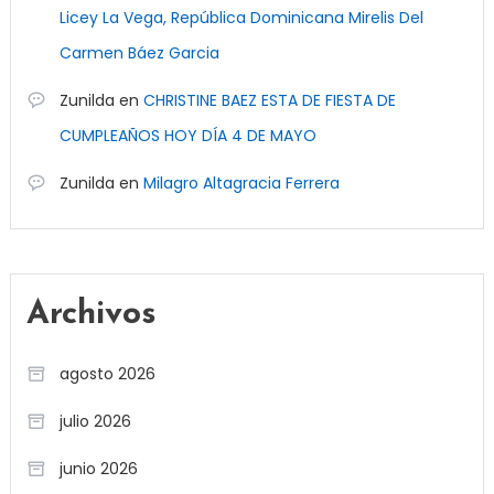
Licey La Vega, República Dominicana Mirelis Del
Carmen Báez Garcia
Zunilda
en
CHRISTINE BAEZ ESTA DE FIESTA DE
CUMPLEAÑOS HOY DÍA 4 DE MAYO
Zunilda
en
Milagro Altagracia Ferrera
Archivos
agosto 2026
julio 2026
junio 2026