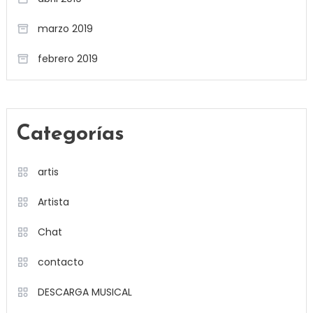
marzo 2019
febrero 2019
Categorías
artis
Artista
Chat
contacto
DESCARGA MUSICAL