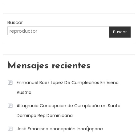
Buscar
Buscar
Mensajes recientes
Enmanuel Baez Lopez De Cumpleaños En Viena
Austria
Altagracia Concepcion de Cumpleaño en Santo
Domingo Rep.Dominicana
José Francisco concepción Inoa(japone