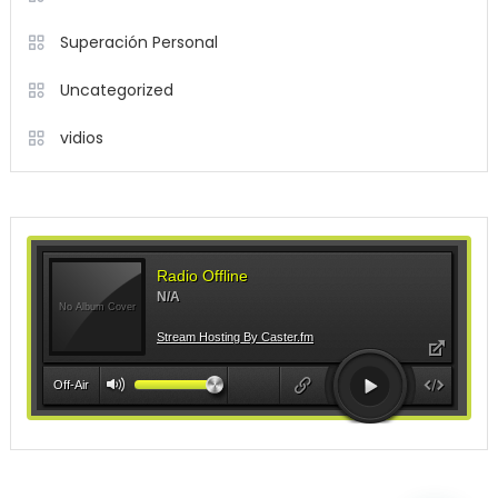
Superación Personal
Uncategorized
vidios