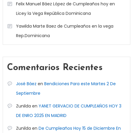
Felix Manuel Báez López de Cumpleaños hoy en
Licey la Vega República Dominicana
Yawilda Marte Baez de Cumpleaños en la vega
Rep.Dominicana
Comentarios Recientes
José Báez
en
Bendiciones Para este Martes 2 De
Septiembre
Zunilda
en
YANET GERVACIO DE CUMPLEAÑOS HOY 3
DE ENRO 2025 EN MADRID
Zunilda
en
De Cumpleaños Hoy 15 de Diciembre En