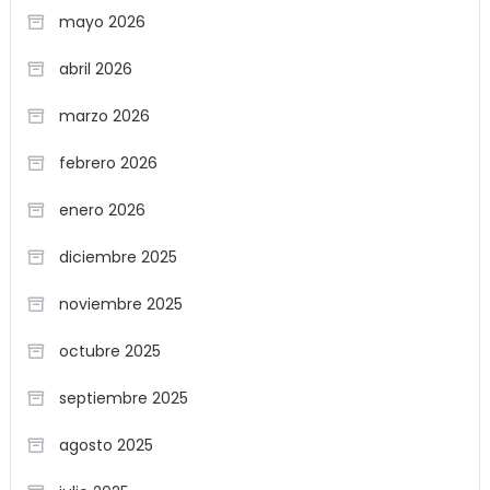
mayo 2026
abril 2026
marzo 2026
febrero 2026
enero 2026
diciembre 2025
noviembre 2025
octubre 2025
septiembre 2025
agosto 2025