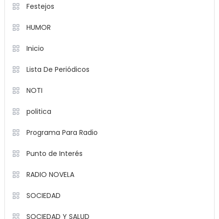
Festejos
HUMOR
Inicio
Lista De Periódicos
NOTI
politica
Programa Para Radio
Punto de Interés
RADIO NOVELA
SOCIEDAD
SOCIEDAD Y SALUD