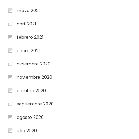
mayo 2021
abril 2021
febrero 2021
enero 2021
diciembre 2020
noviembre 2020
octubre 2020
septiembre 2020
agosto 2020
julio 2020