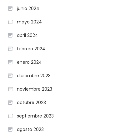
junio 2024
mayo 2024
abril 2024
febrero 2024
enero 2024
diciembre 2023
noviembre 2023
octubre 2023
septiembre 2023
agosto 2023