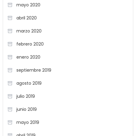
mayo 2020
abril 2020
marzo 2020
febrero 2020
enero 2020
septiembre 2019
agosto 2019
julio 2019
junio 2019
mayo 2019
abril 2019