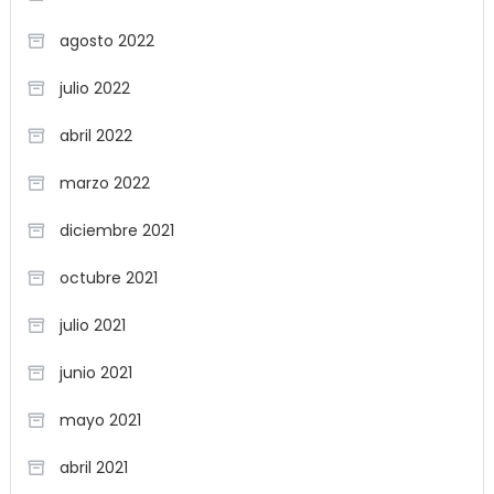
agosto 2022
julio 2022
abril 2022
marzo 2022
diciembre 2021
octubre 2021
julio 2021
junio 2021
mayo 2021
abril 2021