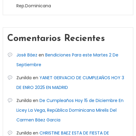
Rep.Dominicana
Comentarios Recientes
José Báez
en
Bendiciones Para este Martes 2 De
Septiembre
Zunilda
en
YANET GERVACIO DE CUMPLEAÑOS HOY 3
DE ENRO 2025 EN MADRID
Zunilda
en
De Cumpleaños Hoy 15 de Diciembre En
Licey La Vega, República Dominicana Mirelis Del
Carmen Báez Garcia
Zunilda
en
CHRISTINE BAEZ ESTA DE FIESTA DE