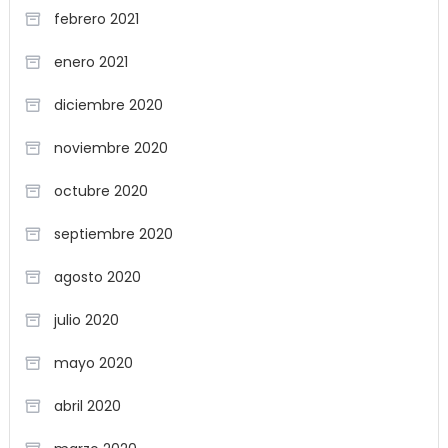
febrero 2021
enero 2021
diciembre 2020
noviembre 2020
octubre 2020
septiembre 2020
agosto 2020
julio 2020
mayo 2020
abril 2020