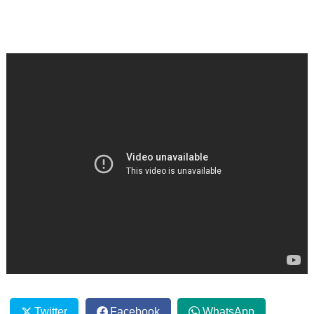
Twitter
Facebook
WhatsApp