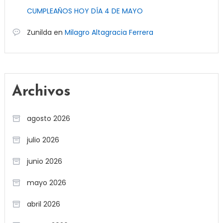
CUMPLEAÑOS HOY DÍA 4 DE MAYO
Zunilda
en
Milagro Altagracia Ferrera
Archivos
agosto 2026
julio 2026
junio 2026
mayo 2026
abril 2026