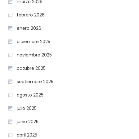
marzo 2026
febrero 2026
enero 2026
diciembre 2025
noviembre 2025
octubre 2025
septiembre 2025
agosto 2025
julio 2025
junio 2025
abril 2025