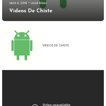
abril 4, 2019
José Báez
Vídeos De Chiste
VIDEOS DE CHISTE