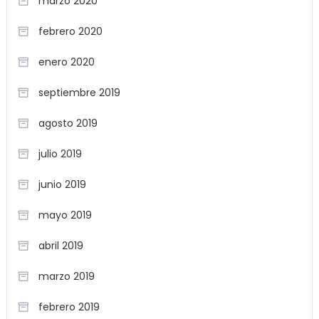
marzo 2020
febrero 2020
enero 2020
septiembre 2019
agosto 2019
julio 2019
junio 2019
mayo 2019
abril 2019
marzo 2019
febrero 2019