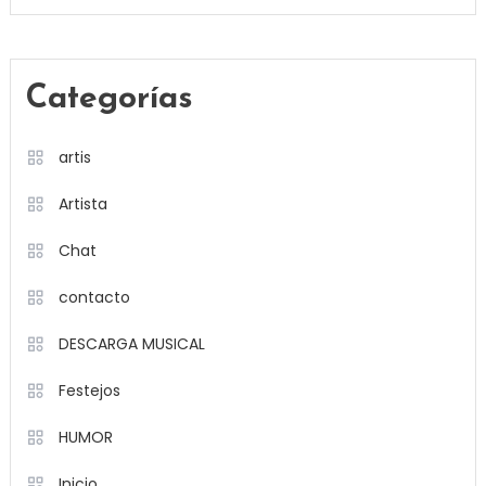
Categorías
artis
Artista
Chat
contacto
DESCARGA MUSICAL
Festejos
HUMOR
Inicio