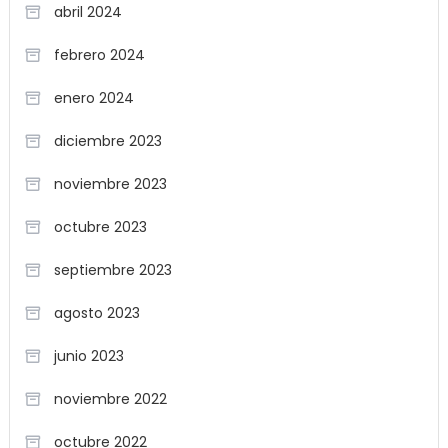
abril 2024
febrero 2024
enero 2024
diciembre 2023
noviembre 2023
octubre 2023
septiembre 2023
agosto 2023
junio 2023
noviembre 2022
octubre 2022