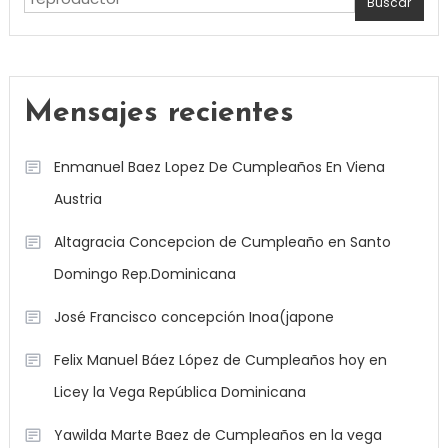
Buscar
Mensajes recientes
Enmanuel Baez Lopez De Cumpleaños En Viena
Austria
Altagracia Concepcion de Cumpleaño en Santo
Domingo Rep.Dominicana
José Francisco concepción Inoa(japone
Felix Manuel Báez López de Cumpleaños hoy en
Licey la Vega República Dominicana
Yawilda Marte Baez de Cumpleaños en la vega