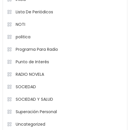
Lista De Periódicos
NOTI
politica
Programa Para Radio
Punto de Interés
RADIO NOVELA
SOCIEDAD
SOCIEDAD Y SALUD
Superación Personal
Uncategorized