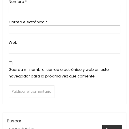
Nombre
*
Correo electrónico
*
Web
Guarda mi nombre, correo electrónico y web en este
navegador para la próxima vez que comente.
Buscar