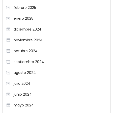
febrero 2025
enero 2025
diciembre 2024
noviembre 2024
octubre 2024
septiembre 2024
agosto 2024
julio 2024
junio 2024
mayo 2024