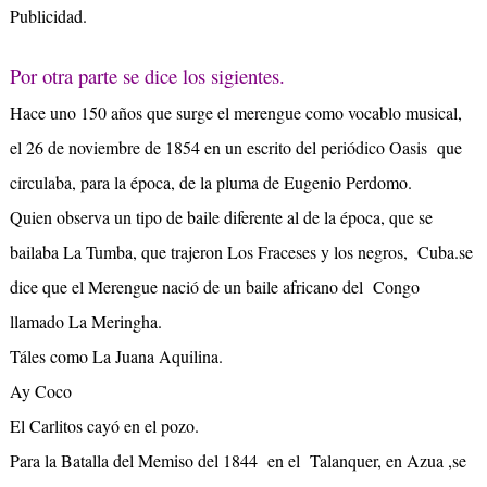
Publicidad.
Por otra parte se dice los sigientes.
Hace uno 150 años que surge el merengue como vocablo musical,
el 26 de noviembre de 1854 en un escrito del periódico Oasis que
circulaba, para la época, de la pluma de Eugenio Perdomo.
Quien observa un tipo de baile diferente al de la época, que se
bailaba La Tumba, que trajeron Los Fraceses y los negros, Cuba.se
dice que el Merengue nació de un baile africano del Congo
llamado La Meringha.
Táles como La Juana Aquilina.
Ay Coco
El Carlitos cayó en el pozo.
Para la Batalla del Memiso del 1844 en el Talanquer, en Azua ,se