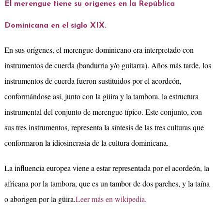
El merengue tiene su origenes en la República
Dominicana en el siglo XIX.
En sus orígenes, el merengue dominicano era interpretado con
instrumentos de cuerda (bandurria y/o guitarra). Años más tarde, los
instrumentos de cuerda fueron sustituidos por el acordeón,
conformándose así, junto con la güira y la tambora, la estructura
instrumental del conjunto de merengue típico. Este conjunto, con
sus tres instrumentos, representa la síntesis de las tres culturas que
conformaron la idiosincrasia de la cultura dominicana.
La influencia europea viene a estar representada por el acordeón, la
africana por la
tambora
, que es un tambor de dos parches, y la taína
o aborigen por la güira.
Leer más en wikipedia
.