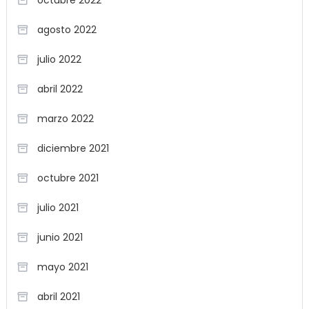
agosto 2022
julio 2022
abril 2022
marzo 2022
diciembre 2021
octubre 2021
julio 2021
junio 2021
mayo 2021
abril 2021