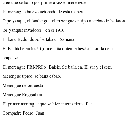
cree que se bailó por primera vez el merengue.
El merengue ha evolucionado de esta manera.
Tipo yanqui, el fandango, el merengue en tipo marchao lo bailaron
los yanquis invadores en el 1916.
El baile Redondo.se bailaba en Samana.
El Panbiche en los50 ,dime niña quien te besó a la orilla de la
empaliza.
El merengue PRI-PRI o Balsie. Se baila en. El sur y el este.
Merengue típico, se baila cabao.
Merengue de orquesta
Merengue Roggadton.
El primer merengue que se hizo internacional fue.
Compadre Pedro Juan.