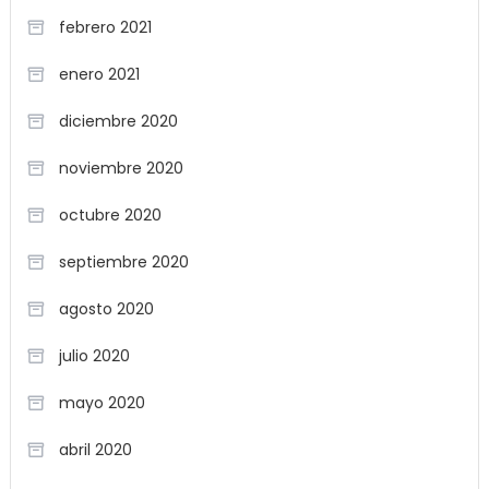
febrero 2021
enero 2021
diciembre 2020
noviembre 2020
octubre 2020
septiembre 2020
agosto 2020
julio 2020
mayo 2020
abril 2020