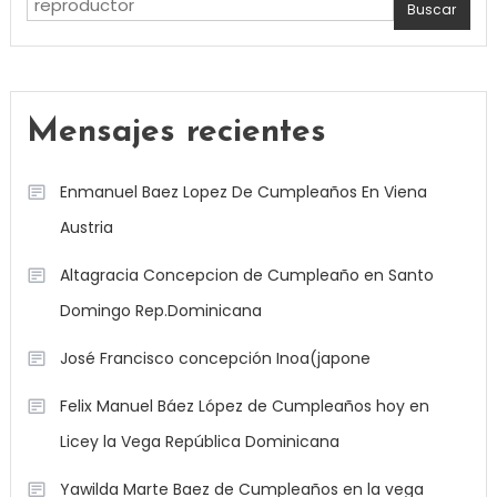
Buscar
Mensajes recientes
Enmanuel Baez Lopez De Cumpleaños En Viena
Austria
Altagracia Concepcion de Cumpleaño en Santo
Domingo Rep.Dominicana
José Francisco concepción Inoa(japone
Felix Manuel Báez López de Cumpleaños hoy en
Licey la Vega República Dominicana
Yawilda Marte Baez de Cumpleaños en la vega