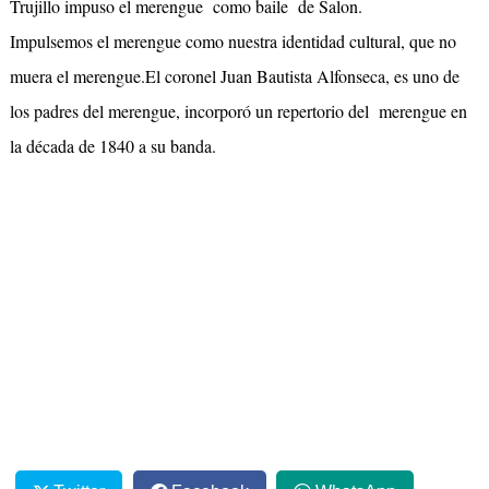
Trujillo impuso el merengue como baile de Salon.
Impulsemos el merengue como nuestra identidad cultural, que no
muera el merengue.El coronel Juan Bautista Alfonseca, es uno de
los padres del merengue, incorporó un repertorio del merengue en
la década de 1840 a su banda.