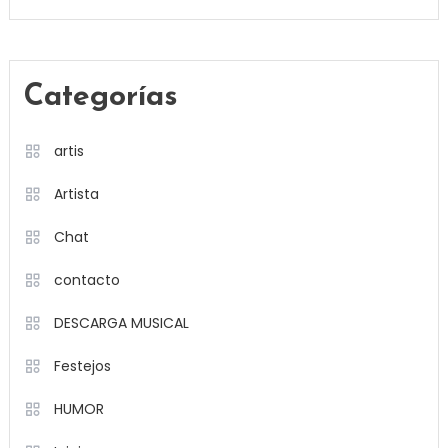
Categorías
artis
Artista
Chat
contacto
DESCARGA MUSICAL
Festejos
HUMOR