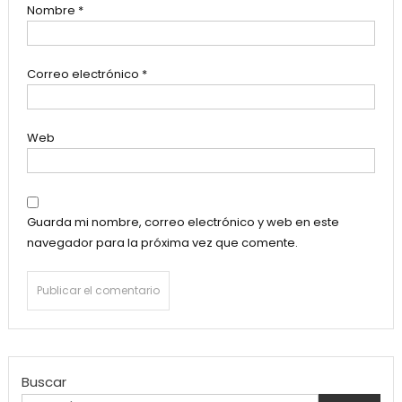
Nombre
*
Correo electrónico
*
Web
Guarda mi nombre, correo electrónico y web en este
navegador para la próxima vez que comente.
Buscar