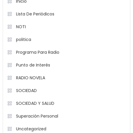
Inicio
Lista De Periódicos
NOTI
politica
Programa Para Radio
Punto de Interés
RADIO NOVELA
SOCIEDAD
SOCIEDAD Y SALUD
Superación Personal
Uncategorized