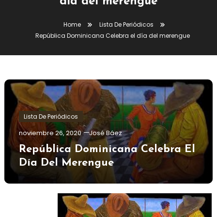
día del merengue
Home
Lista De Periódicos
República Dominicana Celebra el día del merengue
Lista De Periódicos
noviembre 26, 2020
José Báez
República Dominicana Celebra El
Día Del Merengue