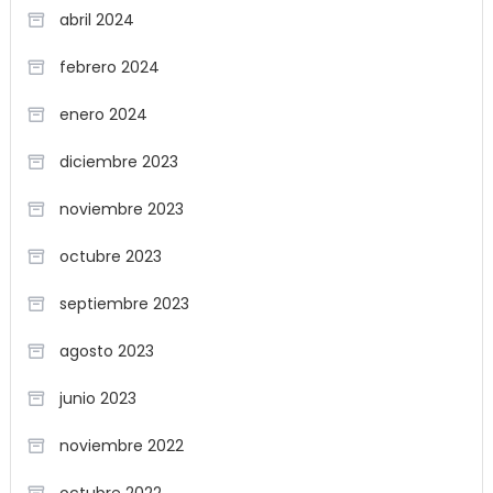
abril 2024
febrero 2024
enero 2024
diciembre 2023
noviembre 2023
octubre 2023
septiembre 2023
agosto 2023
junio 2023
noviembre 2022
octubre 2022