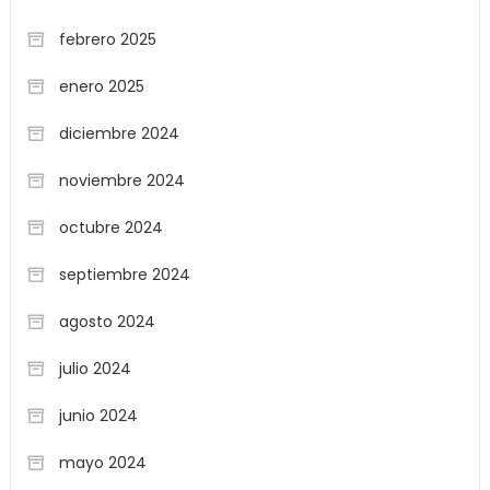
febrero 2025
enero 2025
diciembre 2024
noviembre 2024
octubre 2024
septiembre 2024
agosto 2024
julio 2024
junio 2024
mayo 2024