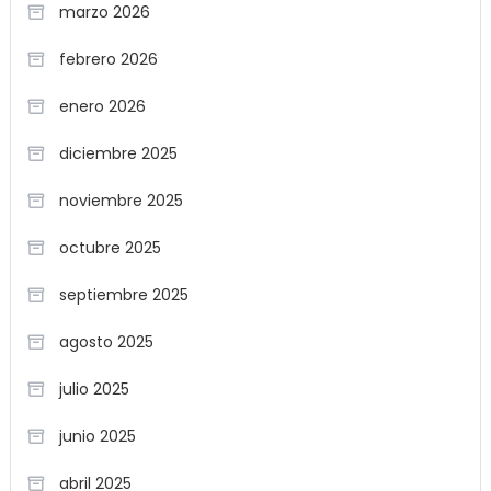
marzo 2026
febrero 2026
enero 2026
diciembre 2025
noviembre 2025
octubre 2025
septiembre 2025
agosto 2025
julio 2025
junio 2025
abril 2025