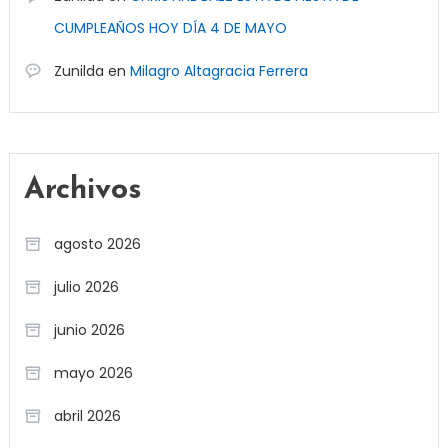
CUMPLEAÑOS HOY DÍA 4 DE MAYO
Zunilda
en
Milagro Altagracia Ferrera
Archivos
agosto 2026
julio 2026
junio 2026
mayo 2026
abril 2026