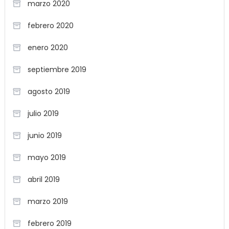
marzo 2020
febrero 2020
enero 2020
septiembre 2019
agosto 2019
julio 2019
junio 2019
mayo 2019
abril 2019
marzo 2019
febrero 2019