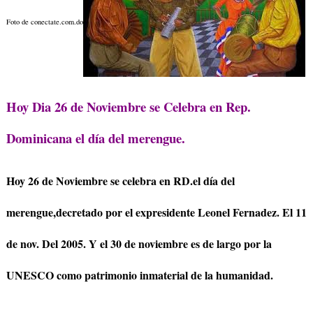
Foto de conectate.com.do
Hoy Dia 26 de Noviembre se Celebra en Rep.
Dominicana el día del merengue.
Hoy 26 de Noviembre se celebra en RD.el día del
merengue,decretado por el expresidente Leonel Fernadez. El 11
de nov. Del 2005. Y el 30 de noviembre es de largo por la
UNESCO como patrimonio inmaterial de la humanidad.