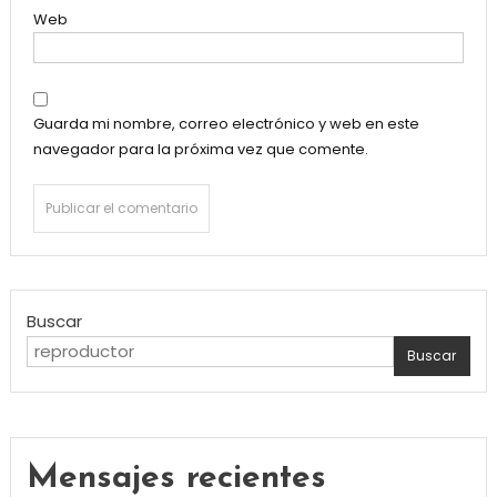
Web
Guarda mi nombre, correo electrónico y web en este
navegador para la próxima vez que comente.
Buscar
Buscar
Mensajes recientes