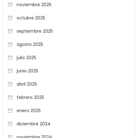
noviembre 2025
octubre 2025
septiembre 2025
agosto 2025
julio 2025
junio 2025
abril 2025
febrero 2025
enero 2025
diciembre 2024
noviembre 2024