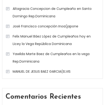
Altagracia Concepcion de Cumpleaño en Santo
Domingo Rep.Dominicana
José Francisco concepción Inoa(japone
Felix Manuel Báez López de Cumpleaños hoy en
Licey la Vega República Dominicana
Yawilda Marte Baez de Cumpleaños en la vega
Rep.Dominicana
MANUEL DE JESUS BAEZ GARCIA(ELVIS
Comentarios Recientes