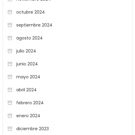
octubre 2024
septiembre 2024
agosto 2024
julio 2024
junio 2024
mayo 2024
abril 2024
febrero 2024
enero 2024
diciembre 2023