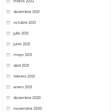
marzo 2022
diciembre 2021
octubre 2021
julio 2021
junio 2021
mayo 2021
abril 2021
febrero 2021
enero 2021
diciembre 2020
noviembre 2020