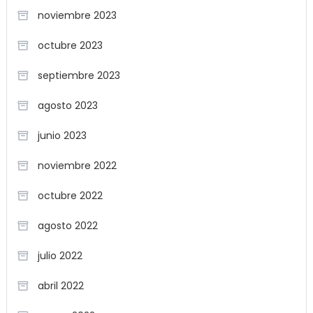
noviembre 2023
octubre 2023
septiembre 2023
agosto 2023
junio 2023
noviembre 2022
octubre 2022
agosto 2022
julio 2022
abril 2022