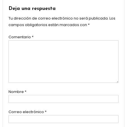
entradas
Deja una respuesta
Tu dirección de correo electrónico no será publicada.
Los
campos obligatorios están marcados con
*
Comentario
*
Nombre
*
Correo electrónico
*