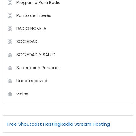
Programa Para Radio
Punto de Interés
RADIO NOVELA
SOCIEDAD
SOCIEDAD Y SALUD
Superación Personal
Uncategorized
vidios
Free Shoutcast Hosting
Radio Stream Hosting