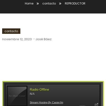
Home
contacto
REPRODUCTOR
contacto
noviembre 12, 2023
José Báez
REPRODUCTOR