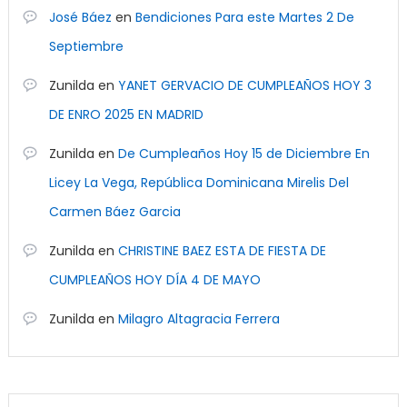
José Báez
en
Bendiciones Para este Martes 2 De
Septiembre
Zunilda
en
YANET GERVACIO DE CUMPLEAÑOS HOY 3
DE ENRO 2025 EN MADRID
Zunilda
en
De Cumpleaños Hoy 15 de Diciembre En
Licey La Vega, República Dominicana Mirelis Del
Carmen Báez Garcia
Zunilda
en
CHRISTINE BAEZ ESTA DE FIESTA DE
CUMPLEAÑOS HOY DÍA 4 DE MAYO
Zunilda
en
Milagro Altagracia Ferrera