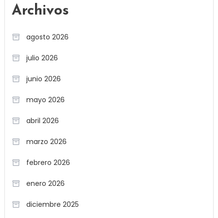
Archivos
agosto 2026
julio 2026
junio 2026
mayo 2026
abril 2026
marzo 2026
febrero 2026
enero 2026
diciembre 2025