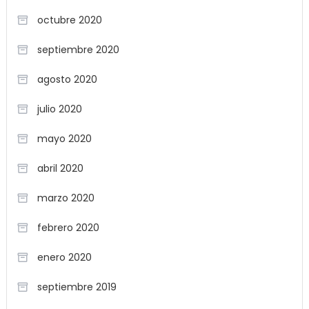
octubre 2020
septiembre 2020
agosto 2020
julio 2020
mayo 2020
abril 2020
marzo 2020
febrero 2020
enero 2020
septiembre 2019