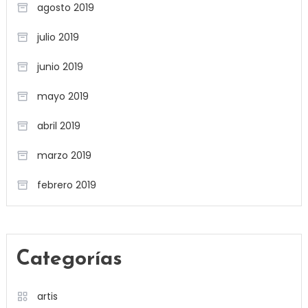
agosto 2019
julio 2019
junio 2019
mayo 2019
abril 2019
marzo 2019
febrero 2019
Categorías
artis