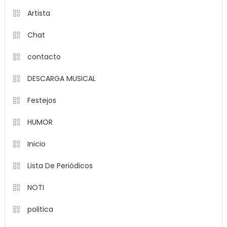
Artista
Chat
contacto
DESCARGA MUSICAL
Festejos
HUMOR
Inicio
Lista De Periódicos
NOTI
politica