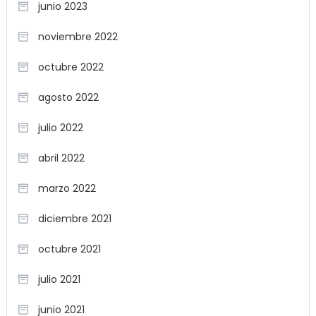
junio 2023
noviembre 2022
octubre 2022
agosto 2022
julio 2022
abril 2022
marzo 2022
diciembre 2021
octubre 2021
julio 2021
junio 2021