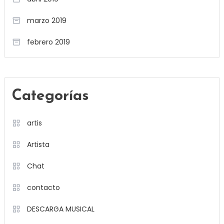
marzo 2019
febrero 2019
Categorías
artis
Artista
Chat
contacto
DESCARGA MUSICAL