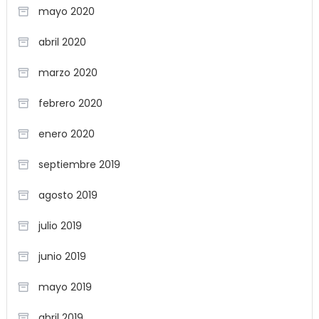
mayo 2020
abril 2020
marzo 2020
febrero 2020
enero 2020
septiembre 2019
agosto 2019
julio 2019
junio 2019
mayo 2019
abril 2019