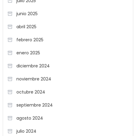
julio 2025
junio 2025
abril 2025
febrero 2025
enero 2025
diciembre 2024
noviembre 2024
octubre 2024
septiembre 2024
agosto 2024
julio 2024