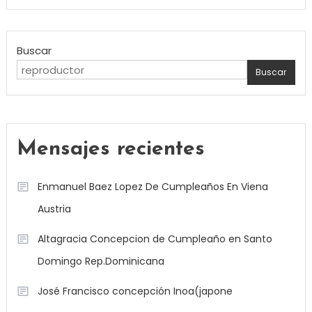
Buscar
Buscar
Mensajes recientes
Enmanuel Baez Lopez De Cumpleaños En Viena
Austria
Altagracia Concepcion de Cumpleaño en Santo
Domingo Rep.Dominicana
José Francisco concepción Inoa(japone