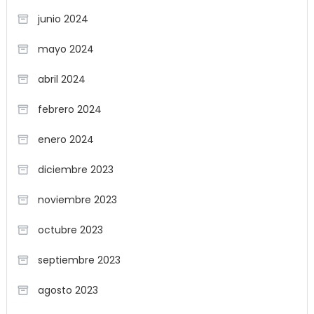
junio 2024
mayo 2024
abril 2024
febrero 2024
enero 2024
diciembre 2023
noviembre 2023
octubre 2023
septiembre 2023
agosto 2023