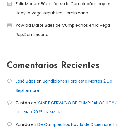
Felix Manuel Báez López de Cumpleaños hoy en
Licey la Vega República Dominicana
Yawilda Marte Baez de Cumpleaños en la vega
Rep.Dominicana
Comentarios Recientes
José Báez
en
Bendiciones Para este Martes 2 De
Septiembre
Zunilda
en
YANET GERVACIO DE CUMPLEAÑOS HOY 3
DE ENRO 2025 EN MADRID
Zunilda
en
De Cumpleaños Hoy 15 de Diciembre En