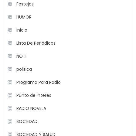
Festejos
HUMOR
Inicio
Lista De Periódicos
NOTI
politica
Programa Para Radio
Punto de Interés
RADIO NOVELA
SOCIEDAD
SOCIEDAD Y SALUD