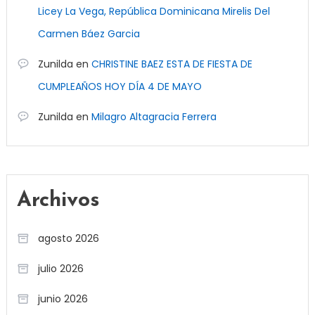
Licey La Vega, República Dominicana Mirelis Del
Carmen Báez Garcia
Zunilda
en
CHRISTINE BAEZ ESTA DE FIESTA DE
CUMPLEAÑOS HOY DÍA 4 DE MAYO
Zunilda
en
Milagro Altagracia Ferrera
Archivos
agosto 2026
julio 2026
junio 2026