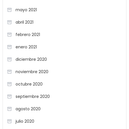
mayo 2021
abril 2021
febrero 2021
enero 2021
diciembre 2020
noviembre 2020
octubre 2020
septiembre 2020
agosto 2020
julio 2020