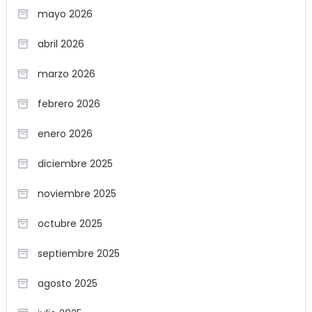
mayo 2026
abril 2026
marzo 2026
febrero 2026
enero 2026
diciembre 2025
noviembre 2025
octubre 2025
septiembre 2025
agosto 2025