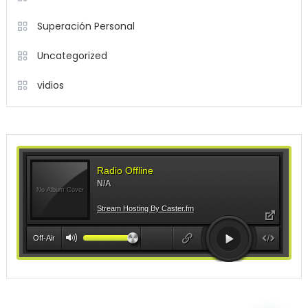
Superación Personal
Uncategorized
vidios