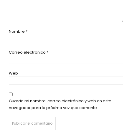
Nombre
*
Correo electrónico
*
Web
Guarda mi nombre, correo electrónico y web en este
navegador para la próxima vez que comente.