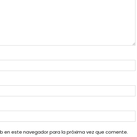
eb en este navegador para la próxima vez que comente.