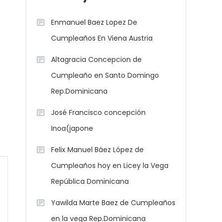
Enmanuel Baez Lopez De
Cumpleaños En Viena Austria
Altagracia Concepcion de
Cumpleaño en Santo Domingo
Rep.Dominicana
José Francisco concepción
Inoa(japone
Felix Manuel Báez López de
Cumpleaños hoy en Licey la Vega
República Dominicana
Yawilda Marte Baez de Cumpleaños
en la vega Rep.Dominicana