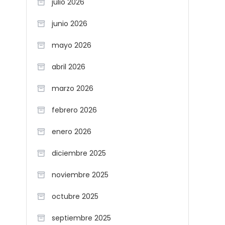
julio 2026
junio 2026
mayo 2026
abril 2026
marzo 2026
febrero 2026
enero 2026
diciembre 2025
noviembre 2025
octubre 2025
septiembre 2025