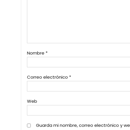
Nombre
*
Correo electrónico
*
Web
Guarda mi nombre, correo electrónico y w