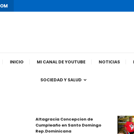
COM
INICIO
MI CANAL DE YOUTUBE
NOTICIAS
SOCIEDAD Y SALUD
Altagracia Concepcion de
Cumpleaño en Santo Domingo
Rep.Dominicana