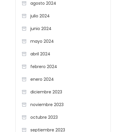
agosto 2024
julio 2024
junio 2024
mayo 2024
abril 2024
febrero 2024
enero 2024
diciembre 2023
noviembre 2023
octubre 2023
septiembre 2023