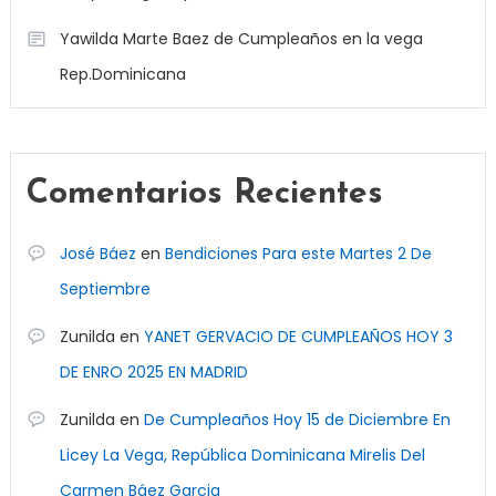
Yawilda Marte Baez de Cumpleaños en la vega
Rep.Dominicana
Comentarios Recientes
José Báez
en
Bendiciones Para este Martes 2 De
Septiembre
Zunilda
en
YANET GERVACIO DE CUMPLEAÑOS HOY 3
DE ENRO 2025 EN MADRID
Zunilda
en
De Cumpleaños Hoy 15 de Diciembre En
Licey La Vega, República Dominicana Mirelis Del
Carmen Báez Garcia