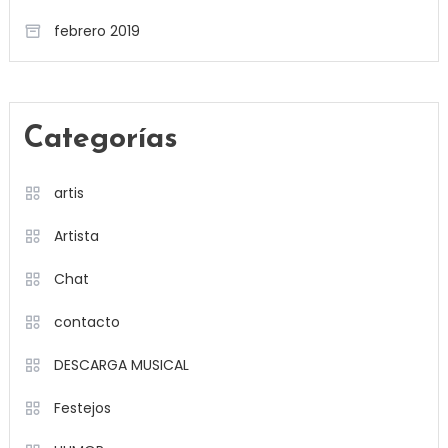
febrero 2019
Categorías
artis
Artista
Chat
contacto
DESCARGA MUSICAL
Festejos