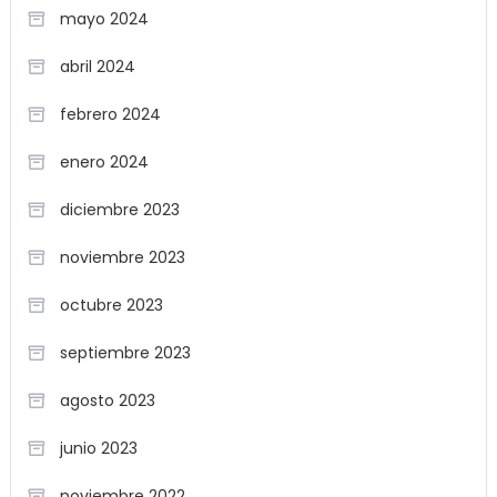
mayo 2024
abril 2024
febrero 2024
enero 2024
diciembre 2023
noviembre 2023
octubre 2023
septiembre 2023
agosto 2023
junio 2023
noviembre 2022