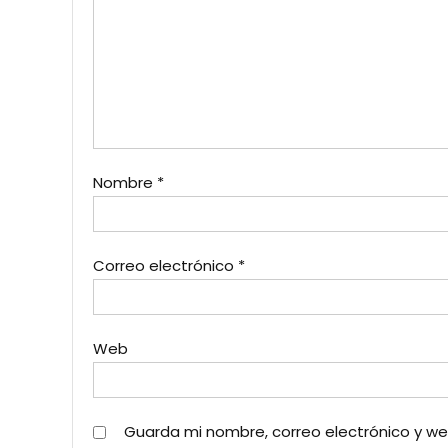
Nombre
*
Correo electrónico
*
Web
Guarda mi nombre, correo electrónico y w