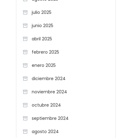
julio 2025
junio 2025
abril 2025
febrero 2025
enero 2025
diciembre 2024
noviembre 2024
octubre 2024
septiembre 2024
agosto 2024