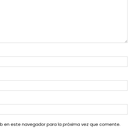
eb en este navegador para la próxima vez que comente.