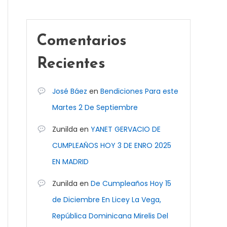
Comentarios
Recientes
José Báez
en
Bendiciones Para este
Martes 2 De Septiembre
Zunilda
en
YANET GERVACIO DE
CUMPLEAÑOS HOY 3 DE ENRO 2025
EN MADRID
Zunilda
en
De Cumpleaños Hoy 15
de Diciembre En Licey La Vega,
República Dominicana Mirelis Del