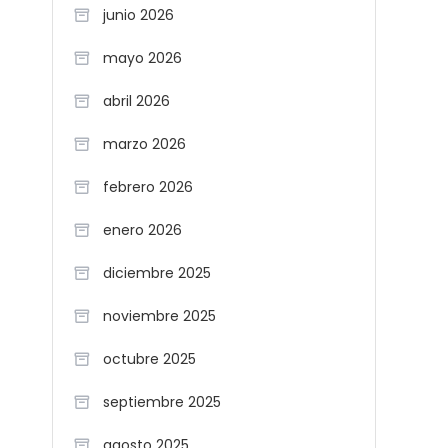
junio 2026
mayo 2026
abril 2026
marzo 2026
febrero 2026
enero 2026
diciembre 2025
noviembre 2025
octubre 2025
septiembre 2025
agosto 2025