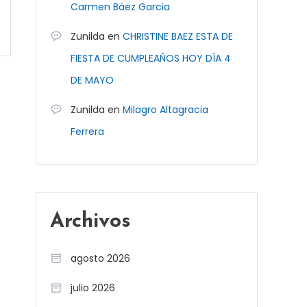
Carmen Báez Garcia
Zunilda
en
CHRISTINE BAEZ ESTA DE
FIESTA DE CUMPLEAÑOS HOY DÍA 4
DE MAYO
Zunilda
en
Milagro Altagracia
Ferrera
Archivos
agosto 2026
julio 2026