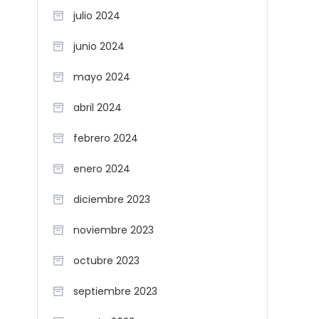
julio 2024
junio 2024
mayo 2024
abril 2024
febrero 2024
enero 2024
diciembre 2023
noviembre 2023
octubre 2023
septiembre 2023