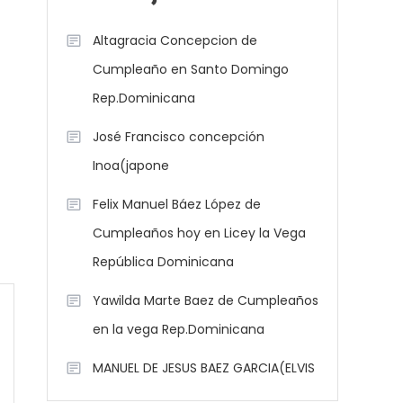
Altagracia Concepcion de
Cumpleaño en Santo Domingo
Rep.Dominicana
José Francisco concepción
Inoa(japone
Felix Manuel Báez López de
Cumpleaños hoy en Licey la Vega
República Dominicana
Yawilda Marte Baez de Cumpleaños
en la vega Rep.Dominicana
MANUEL DE JESUS BAEZ GARCIA(ELVIS