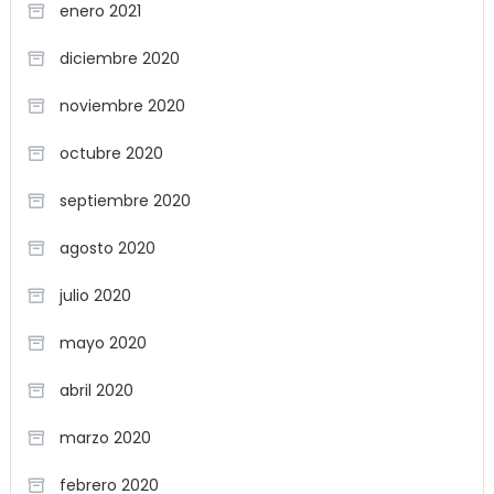
enero 2021
diciembre 2020
noviembre 2020
octubre 2020
septiembre 2020
agosto 2020
julio 2020
mayo 2020
abril 2020
marzo 2020
febrero 2020