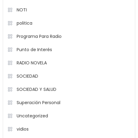
NOTI
politica
Programa Para Radio
Punto de Interés
RADIO NOVELA
SOCIEDAD
SOCIEDAD Y SALUD
Superación Personal
Uncategorized
vidios