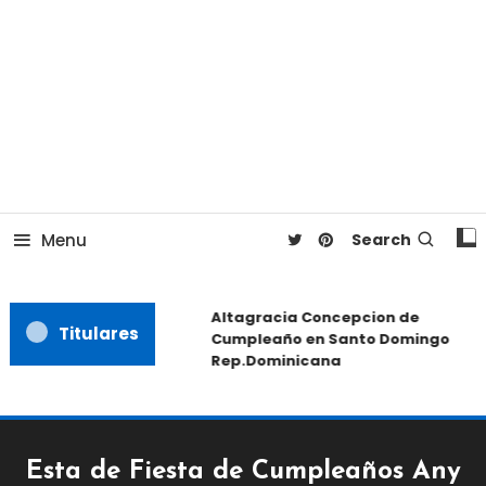
Menu
Search
Altagracia Concepcion de
Titulares
Cumpleaño en Santo Domingo
Rep.Dominicana
Esta de Fiesta de Cumpleaños Any