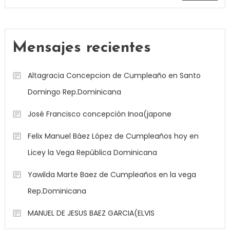
Mensajes recientes
Altagracia Concepcion de Cumpleaño en Santo
Domingo Rep.Dominicana
José Francisco concepción Inoa(japone
Felix Manuel Báez López de Cumpleaños hoy en
Licey la Vega República Dominicana
Yawilda Marte Baez de Cumpleaños en la vega
Rep.Dominicana
MANUEL DE JESUS BAEZ GARCIA(ELVIS