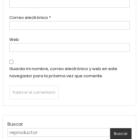
Correo electrónico
*
Web
Guarda mi nombre, correo electrónico y web en este
navegador para la próxima vez que comente.
Buscar
Buscar