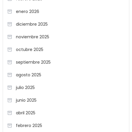
enero 2026
diciembre 2025
noviembre 2025
octubre 2025
septiembre 2025
agosto 2025
julio 2025
junio 2025
abril 2025
febrero 2025