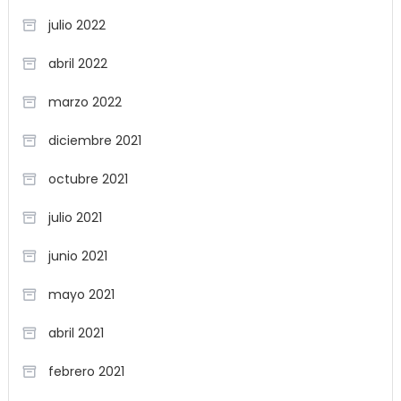
julio 2022
abril 2022
marzo 2022
diciembre 2021
octubre 2021
julio 2021
junio 2021
mayo 2021
abril 2021
febrero 2021