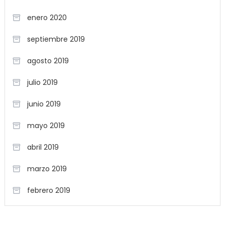
enero 2020
septiembre 2019
agosto 2019
julio 2019
junio 2019
mayo 2019
abril 2019
marzo 2019
febrero 2019