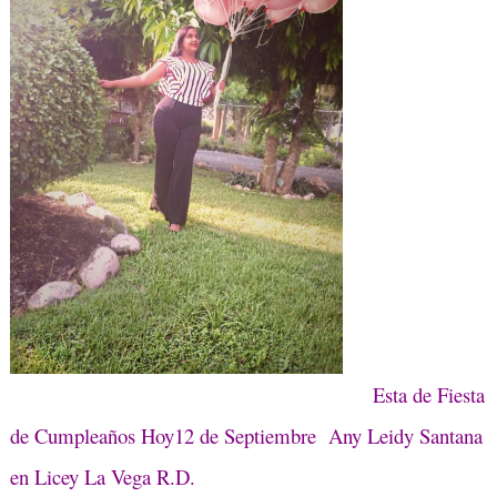
Esta de Fiesta
de Cumpleaños Hoy12 de Septiembre Any Leidy Santana
en Licey La Vega R.D.