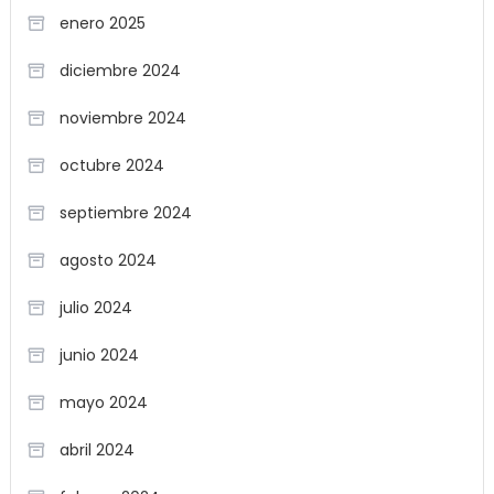
enero 2025
diciembre 2024
noviembre 2024
octubre 2024
septiembre 2024
agosto 2024
julio 2024
junio 2024
mayo 2024
abril 2024