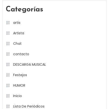
Categorías
artis
Artista
Chat
contacto
DESCARGA MUSICAL
Festejos
HUMOR
Inicio
Lista De Periódicos