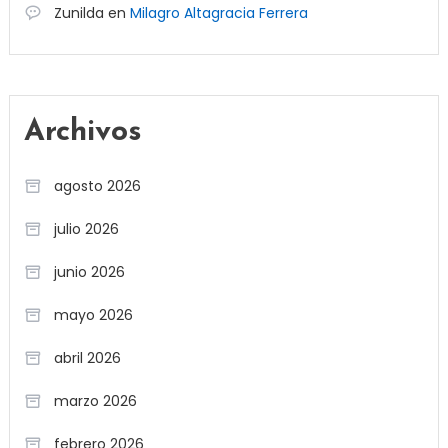
Zunilda
en
Milagro Altagracia Ferrera
Archivos
agosto 2026
julio 2026
junio 2026
mayo 2026
abril 2026
marzo 2026
febrero 2026