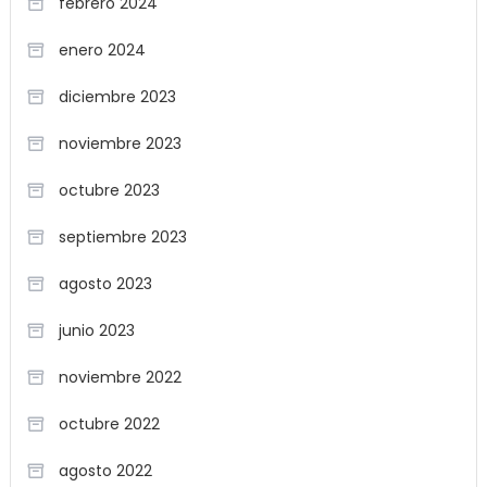
febrero 2024
enero 2024
diciembre 2023
noviembre 2023
octubre 2023
septiembre 2023
agosto 2023
junio 2023
noviembre 2022
octubre 2022
agosto 2022