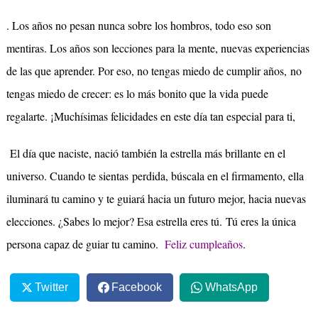
. Los años no pesan nunca sobre los hombros, todo eso son
mentiras. Los años son lecciones para la mente, nuevas experiencias
de las que aprender. Por eso, no tengas miedo de cumplir años, no
tengas miedo de crecer: es lo más bonito que la vida puede
regalarte. ¡Muchísimas felicidades en este día tan especial para ti,
El día que naciste, nació también la estrella más brillante en el
universo. Cuando te sientas perdida, búscala en el firmamento, ella
iluminará tu camino y te guiará hacia un futuro mejor, hacia nuevas
elecciones. ¿Sabes lo mejor? Esa estrella eres tú. Tú eres la única
persona capaz de guiar tu camino.
Feliz cumpleaños
.
Twitter
Facebook
WhatsApp