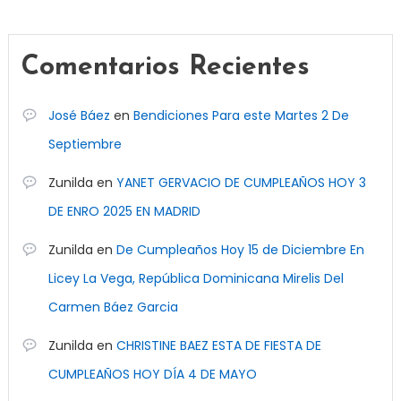
Comentarios Recientes
José Báez
en
Bendiciones Para este Martes 2 De
Septiembre
Zunilda
en
YANET GERVACIO DE CUMPLEAÑOS HOY 3
DE ENRO 2025 EN MADRID
Zunilda
en
De Cumpleaños Hoy 15 de Diciembre En
Licey La Vega, República Dominicana Mirelis Del
Carmen Báez Garcia
Zunilda
en
CHRISTINE BAEZ ESTA DE FIESTA DE
CUMPLEAÑOS HOY DÍA 4 DE MAYO