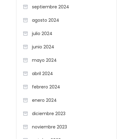
septiembre 2024
agosto 2024
julio 2024
junio 2024
mayo 2024
abril 2024
febrero 2024
enero 2024
diciembre 2023
noviembre 2023