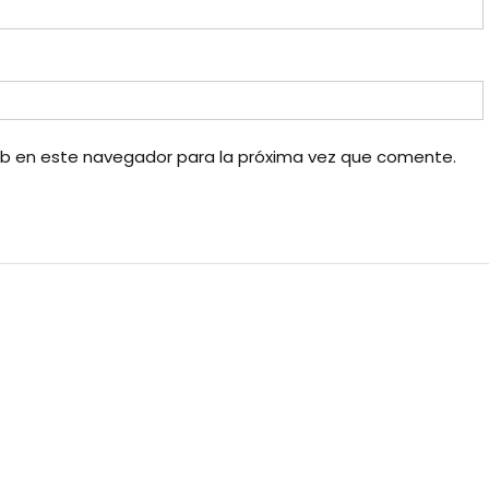
eb en este navegador para la próxima vez que comente.