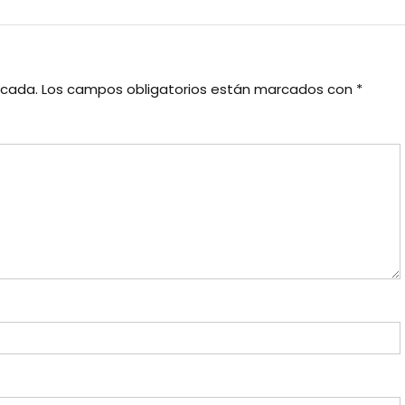
icada.
Los campos obligatorios están marcados con
*