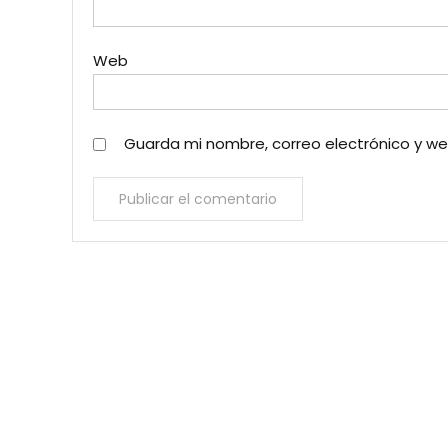
Web
Guarda mi nombre, correo electrónico y w