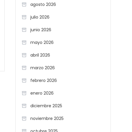
agosto 2026
julio 2026
junio 2026
mayo 2026
abril 2026
marzo 2026
febrero 2026
enero 2026
diciembre 2025
noviembre 2025
octubre 2025