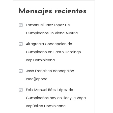
Mensajes recientes
Enmanuel Baez Lopez De
Cumpleaños En Viena Austria
Altagracia Concepcion de
Cumpleaño en Santo Domingo
Rep.Dominicana
José Francisco concepción
Inoa(japone
Felix Manuel Báez López de
Cumpleaños hoy en Licey la Vega
República Dominicana