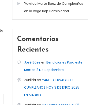
Yawilda Marte Baez de Cumpleaños
en la vega Rep.Dominicana
odo
Comentarios
Recientes
José Báez
en
Bendiciones Para este
Martes 2 De Septiembre
Zunilda
en
YANET GERVACIO DE
CUMPLEAÑOS HOY 3 DE ENRO 2025
EN MADRID