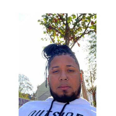
República Dominicana