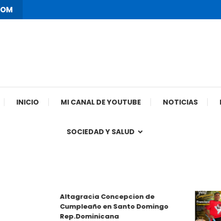
COM
INICIO
MI CANAL DE YOUTUBE
NOTICIAS
SOCIEDAD Y SALUD
Altagracia Concepcion de
Cumpleaño en Santo Domingo
Rep.Dominicana