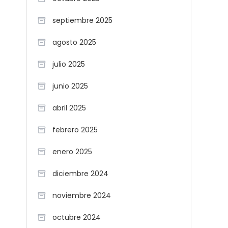
septiembre 2025
agosto 2025
julio 2025
junio 2025
abril 2025
febrero 2025
enero 2025
diciembre 2024
noviembre 2024
octubre 2024