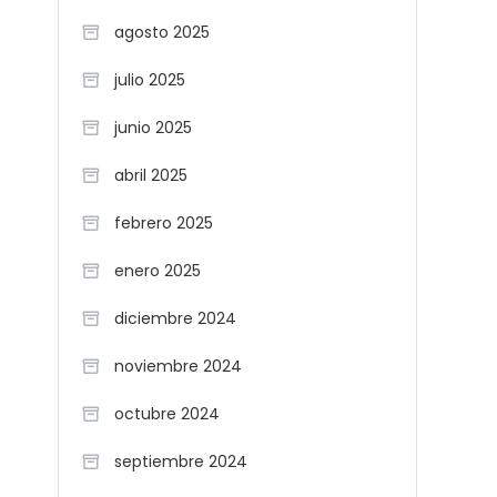
agosto 2025
julio 2025
junio 2025
abril 2025
febrero 2025
enero 2025
diciembre 2024
noviembre 2024
octubre 2024
septiembre 2024