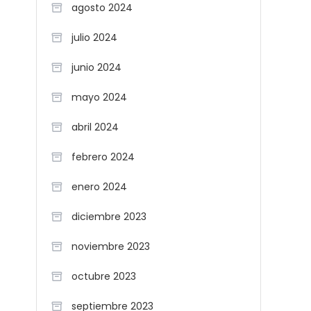
agosto 2024
julio 2024
junio 2024
mayo 2024
abril 2024
febrero 2024
enero 2024
diciembre 2023
noviembre 2023
octubre 2023
septiembre 2023