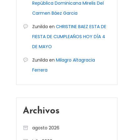
República Dominicana Mirelis Del
Carmen Báez Garcia
Zunilda
en
CHRISTINE BAEZ ESTA DE
FIESTA DE CUMPLEAÑOS HOY DÍA 4
DE MAYO
Zunilda
en
Milagro Altagracia
Ferrera
Archivos
agosto 2026