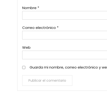
Nombre
*
Correo electrónico
*
Web
Guarda mi nombre, correo electrónico y w