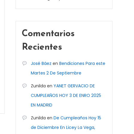
Comentarios
Recientes
José Báez
en
Bendiciones Para este
Martes 2 De Septiembre
Zunilda
en
YANET GERVACIO DE
CUMPLEAÑOS HOY 3 DE ENRO 2025
EN MADRID
Zunilda
en
De Cumpleaños Hoy 15
de Diciembre En Licey La Vega,