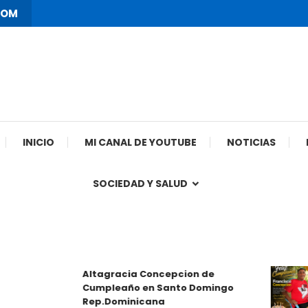
COM
INICIO
MI CANAL DE YOUTUBE
NOTICIAS
SOCIEDAD Y SALUD
Altagracia Concepcion de
Cumpleaño en Santo Domingo
Rep.Dominicana