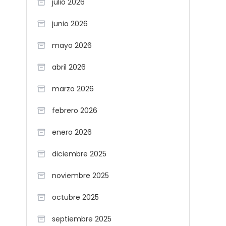
julio 2026
junio 2026
mayo 2026
abril 2026
marzo 2026
febrero 2026
enero 2026
diciembre 2025
noviembre 2025
octubre 2025
septiembre 2025