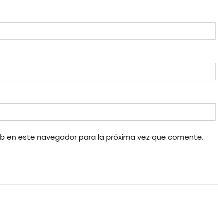
eb en este navegador para la próxima vez que comente.