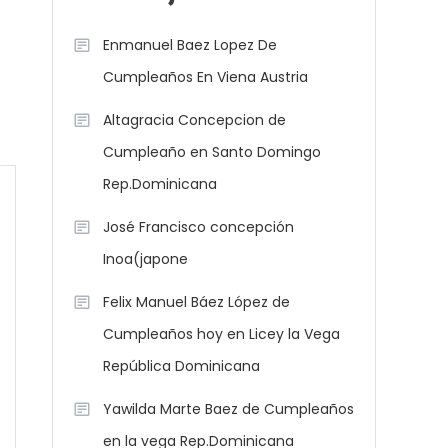
Enmanuel Baez Lopez De
Cumpleaños En Viena Austria
Altagracia Concepcion de
Cumpleaño en Santo Domingo
Rep.Dominicana
José Francisco concepción
Inoa(japone
Felix Manuel Báez López de
Cumpleaños hoy en Licey la Vega
República Dominicana
Yawilda Marte Baez de Cumpleaños
en la vega Rep.Dominicana