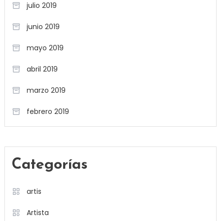
julio 2019
junio 2019
mayo 2019
abril 2019
marzo 2019
febrero 2019
Categorías
artis
Artista