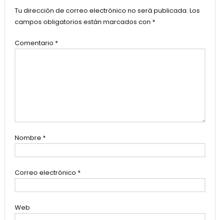
Tu dirección de correo electrónico no será publicada.
Los
campos obligatorios están marcados con
*
Comentario
*
Nombre
*
Correo electrónico
*
Web