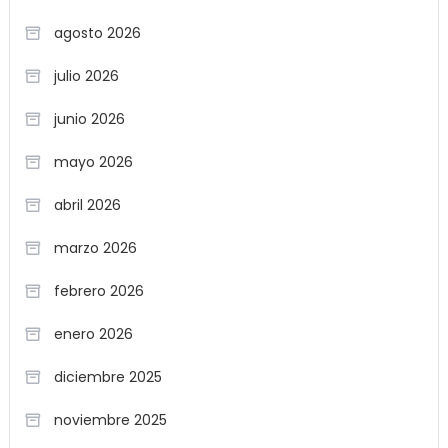
agosto 2026
julio 2026
junio 2026
mayo 2026
abril 2026
marzo 2026
febrero 2026
enero 2026
diciembre 2025
noviembre 2025