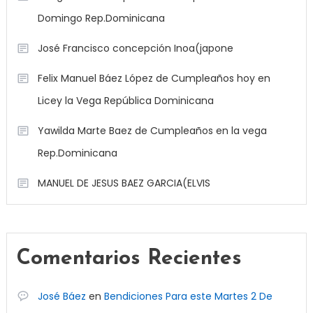
Domingo Rep.Dominicana
José Francisco concepción Inoa(japone
Felix Manuel Báez López de Cumpleaños hoy en
Licey la Vega República Dominicana
Yawilda Marte Baez de Cumpleaños en la vega
Rep.Dominicana
MANUEL DE JESUS BAEZ GARCIA(ELVIS
Comentarios Recientes
José Báez
en
Bendiciones Para este Martes 2 De