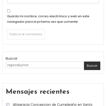
Guarda mi nombre, correo electrónico y web en este
navegador para la próxima vez que comente.
Buscar
Buscar
Mensajes recientes
Altagracia Concepcion de Cumpleaño en Santo