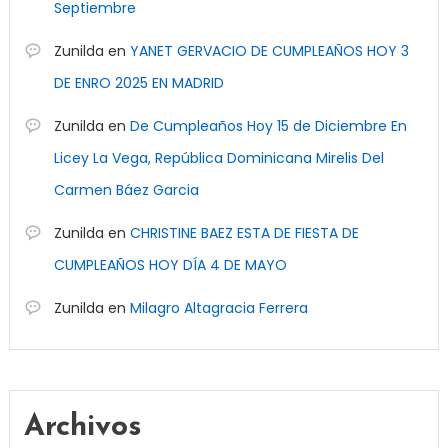
Septiembre
Zunilda
en
YANET GERVACIO DE CUMPLEAÑOS HOY 3
DE ENRO 2025 EN MADRID
Zunilda
en
De Cumpleaños Hoy 15 de Diciembre En
Licey La Vega, República Dominicana Mirelis Del
Carmen Báez Garcia
Zunilda
en
CHRISTINE BAEZ ESTA DE FIESTA DE
CUMPLEAÑOS HOY DÍA 4 DE MAYO
Zunilda
en
Milagro Altagracia Ferrera
Archivos