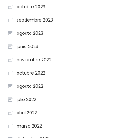
octubre 2023
septiembre 2023
agosto 2023
junio 2023
noviembre 2022
octubre 2022
agosto 2022
julio 2022
abril 2022
marzo 2022