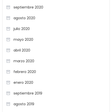
septiembre 2020
agosto 2020
julio 2020
mayo 2020
abril 2020
marzo 2020
febrero 2020
enero 2020
septiembre 2019
agosto 2019