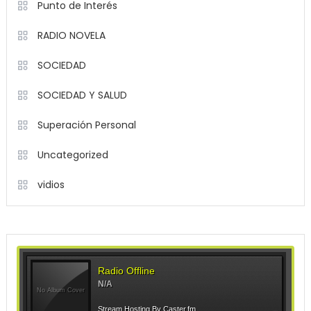
Punto de Interés
RADIO NOVELA
SOCIEDAD
SOCIEDAD Y SALUD
Superación Personal
Uncategorized
vidios