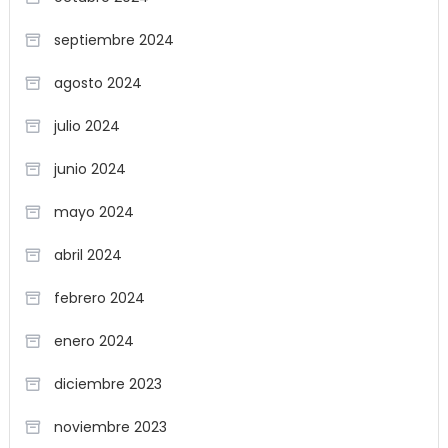
septiembre 2024
agosto 2024
julio 2024
junio 2024
mayo 2024
abril 2024
febrero 2024
enero 2024
diciembre 2023
noviembre 2023