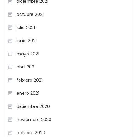
diciembre 2021
octubre 2021
julio 2021
junio 2021
mayo 2021
abril 2021
febrero 2021
enero 2021
diciembre 2020
noviembre 2020
octubre 2020