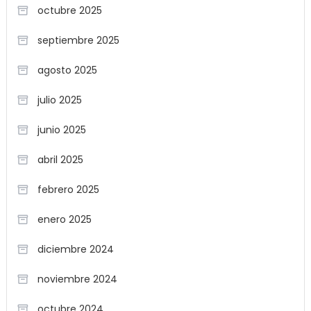
octubre 2025
septiembre 2025
agosto 2025
julio 2025
junio 2025
abril 2025
febrero 2025
enero 2025
diciembre 2024
noviembre 2024
octubre 2024