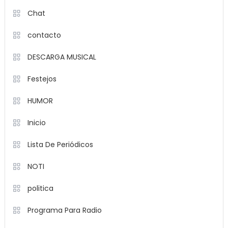
Chat
contacto
DESCARGA MUSICAL
Festejos
HUMOR
Inicio
Lista De Periódicos
NOTI
politica
Programa Para Radio