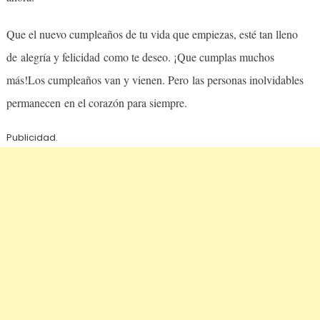
Que el nuevo cumpleaños de tu vida que empiezas, esté tan lleno
de alegría y felicidad como te deseo. ¡Que cumplas muchos
más!Los cumpleaños van y vienen. Pero las personas inolvidables
permanecen en el corazón para siempre.
Publicidad.