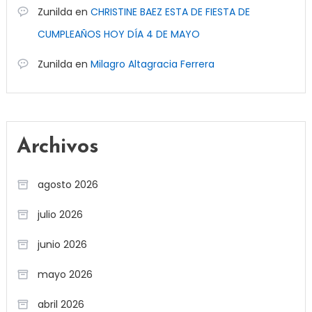
Zunilda
en
CHRISTINE BAEZ ESTA DE FIESTA DE
CUMPLEAÑOS HOY DÍA 4 DE MAYO
Zunilda
en
Milagro Altagracia Ferrera
Archivos
agosto 2026
julio 2026
junio 2026
mayo 2026
abril 2026