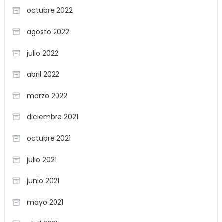
octubre 2022
agosto 2022
julio 2022
abril 2022
marzo 2022
diciembre 2021
octubre 2021
julio 2021
junio 2021
mayo 2021