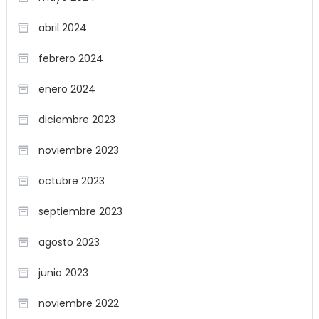
abril 2024
febrero 2024
enero 2024
diciembre 2023
noviembre 2023
octubre 2023
septiembre 2023
agosto 2023
junio 2023
noviembre 2022