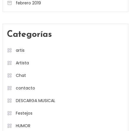
febrero 2019
Categorías
artis
Artista
Chat
contacto
DESCARGA MUSICAL
Festejos
HUMOR