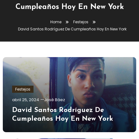
Cumpleaños Hoy En New York
Home
Festejos
David Santos Rodríguez De Cumpleaños Hoy En New York
Festejos
abril 25, 2024
José Báez
David Santos Rodríguez De
Cumpleaños Hoy En New York