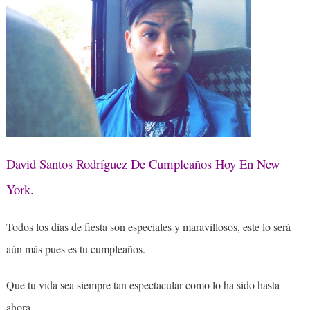
David Santos Rodríguez De Cumpleaños Hoy En New
York.
Todos los días de fiesta son especiales y maravillosos, este lo será
aún más pues es tu cumpleaños.
Que tu vida sea siempre tan espectacular como lo ha sido hasta
ahora.