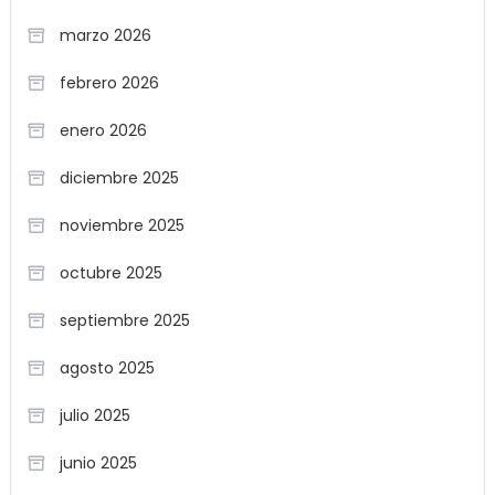
marzo 2026
febrero 2026
enero 2026
diciembre 2025
noviembre 2025
octubre 2025
septiembre 2025
agosto 2025
julio 2025
junio 2025