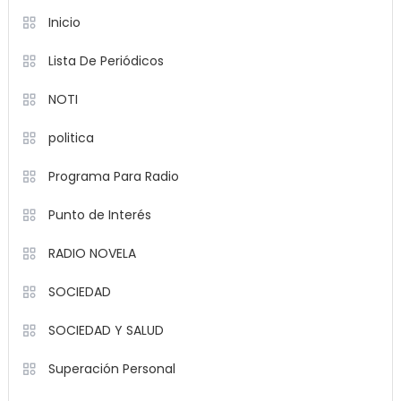
Inicio
Lista De Periódicos
NOTI
politica
Programa Para Radio
Punto de Interés
RADIO NOVELA
SOCIEDAD
SOCIEDAD Y SALUD
Superación Personal