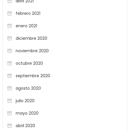
abril 2021
febrero 2021
enero 2021
diciembre 2020
noviembre 2020
octubre 2020
septiembre 2020
agosto 2020
julio 2020
mayo 2020
abril 2020