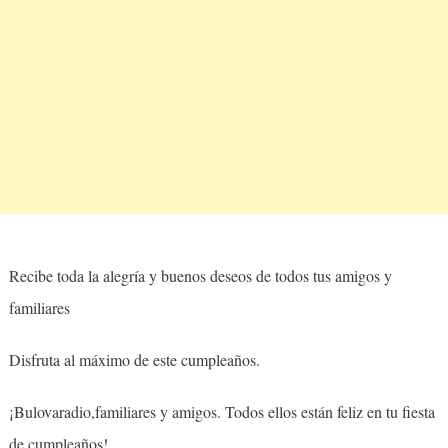
Recibe toda la alegría y buenos deseos de todos tus amigos y
familiares
Disfruta al máximo de este cumpleaños.
¡Bulovaradio,familiares y amigos. Todos ellos están feliz en tu fiesta
de cumpleaños!