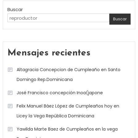
Buscar
Buscar
Mensajes recientes
Altagracia Concepcion de Cumpleaño en Santo
Domingo Rep.Dominicana
José Francisco concepción Inoa(japone
Felix Manuel Báez López de Cumpleaños hoy en
Licey la Vega República Dominicana
Yawilda Marte Baez de Cumpleaños en la vega