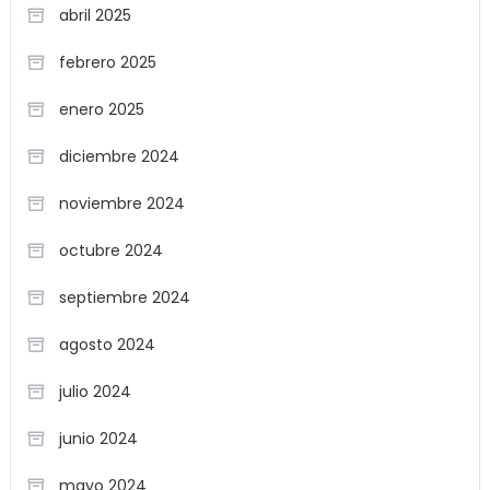
abril 2025
febrero 2025
enero 2025
diciembre 2024
noviembre 2024
octubre 2024
septiembre 2024
agosto 2024
julio 2024
junio 2024
mayo 2024