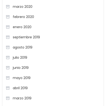
marzo 2020
febrero 2020
enero 2020
septiembre 2019
agosto 2019
julio 2019
junio 2019
mayo 2019
abril 2019
marzo 2019