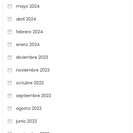
mayo 2024
abril 2024
febrero 2024
enero 2024
diciembre 2023
noviembre 2023
octubre 2023
septiembre 2023
agosto 2023
junio 2023