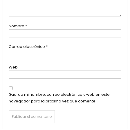
Nombre
*
Correo electrónico
*
Web
Guarda mi nombre, correo electrónico y web en este
navegador para la próxima vez que comente.