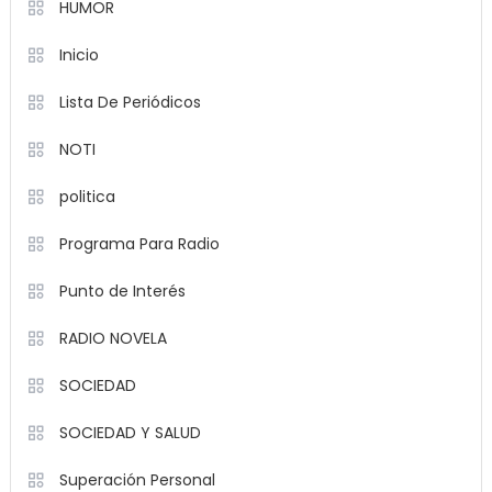
HUMOR
Inicio
Lista De Periódicos
NOTI
politica
Programa Para Radio
Punto de Interés
RADIO NOVELA
SOCIEDAD
SOCIEDAD Y SALUD
Superación Personal