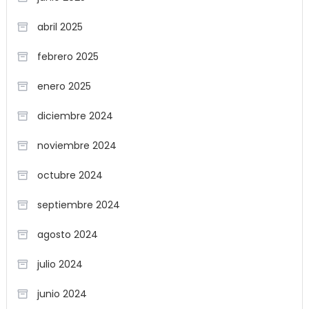
abril 2025
febrero 2025
enero 2025
diciembre 2024
noviembre 2024
octubre 2024
septiembre 2024
agosto 2024
julio 2024
junio 2024