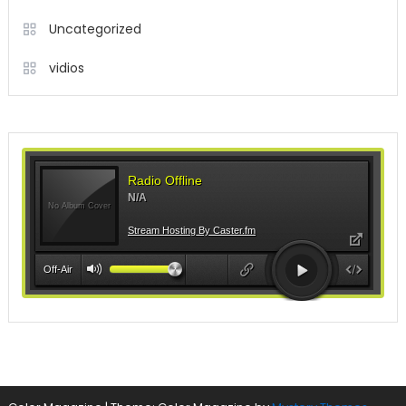
Uncategorized
vidios