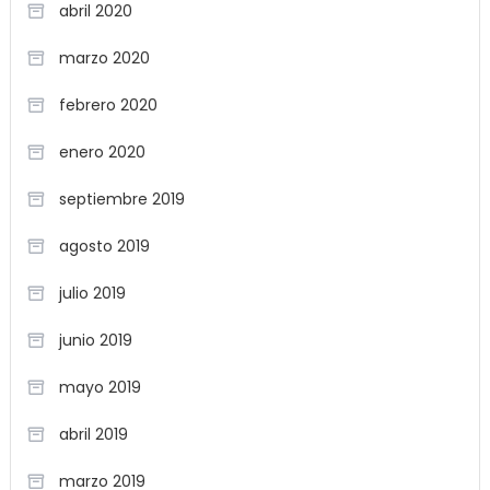
abril 2020
marzo 2020
febrero 2020
enero 2020
septiembre 2019
agosto 2019
julio 2019
junio 2019
mayo 2019
abril 2019
marzo 2019