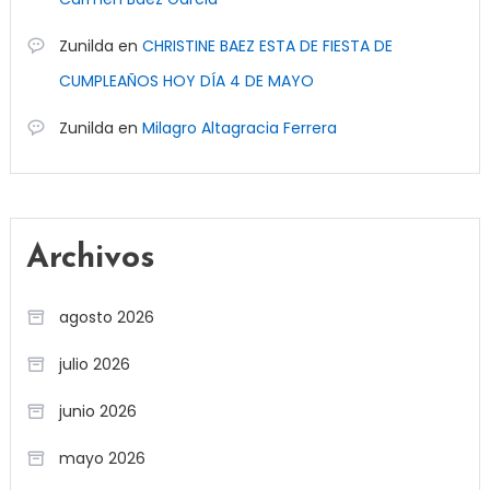
Zunilda
en
CHRISTINE BAEZ ESTA DE FIESTA DE
CUMPLEAÑOS HOY DÍA 4 DE MAYO
Zunilda
en
Milagro Altagracia Ferrera
Archivos
agosto 2026
julio 2026
junio 2026
mayo 2026