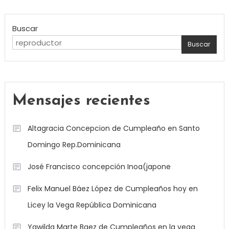
Buscar
Buscar
Mensajes recientes
Altagracia Concepcion de Cumpleaño en Santo
Domingo Rep.Dominicana
José Francisco concepción Inoa(japone
Felix Manuel Báez López de Cumpleaños hoy en
Licey la Vega República Dominicana
Yawilda Marte Baez de Cumpleaños en la vega