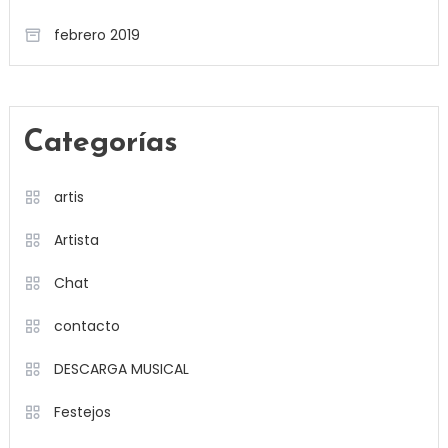
febrero 2019
Categorías
artis
Artista
Chat
contacto
DESCARGA MUSICAL
Festejos