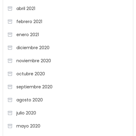
abril 2021
febrero 2021
enero 2021
diciembre 2020
noviembre 2020
octubre 2020
septiembre 2020
agosto 2020
julio 2020
mayo 2020