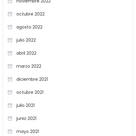
noviembre 2022
octubre 2022
agosto 2022
julio 2022
abril 2022
marzo 2022
diciembre 2021
octubre 2021
julio 2021
junio 2021
mayo 2021