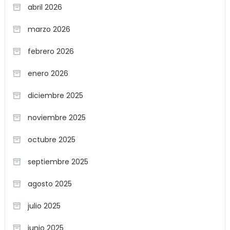
abril 2026
marzo 2026
febrero 2026
enero 2026
diciembre 2025
noviembre 2025
octubre 2025
septiembre 2025
agosto 2025
julio 2025
junio 2025